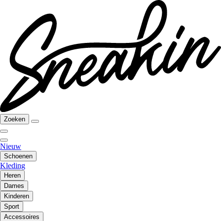
Zoeken
Nieuw
Schoenen
Kleding
Heren
Dames
Kinderen
Sport
Accessoires