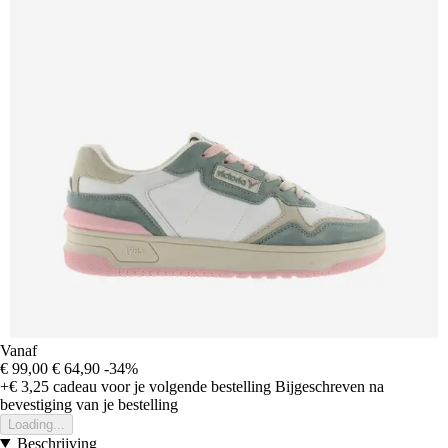
Vanaf
€ 99,00
€ 64,90
-34%
+€ 3,25
cadeau voor je volgende bestelling
Bijgeschreven na
bevestiging van je bestelling
Loading...
Beschrijving