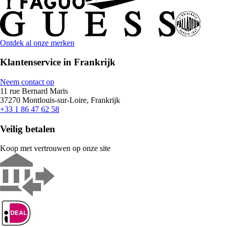
Ontdek al onze merken
Klantenservice in Frankrijk
Neem contact op
11 rue Bernard Maris
37270 Montlouis-sur-Loire, Frankrijk
+33 1 86 47 62 58
Veilig betalen
Koop met vertrouwen op onze site