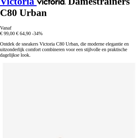
Victoria
Damestrainers
C80 Urban
Vanaf
€ 99,00
€ 64,90
-34%
Ontdek de sneakers Victoria C80 Urban, die moderne elegantie en
uitzonderlijk comfort combineren voor een stijlvolle en praktische
dagelijkse look.