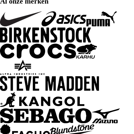
Al onze merken