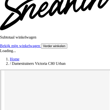
Subtotaal winkelwagen
Bekijk mijn winkelwagen
Verder winkelen
Loading...
Home
/
Damestrainers Victoria C80 Urban