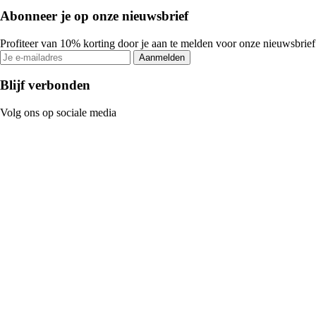
Abonneer je op onze nieuwsbrief
Profiteer van 10% korting door je aan te melden voor onze nieuwsbrief
Aanmelden
Blijf verbonden
Volg ons op sociale media