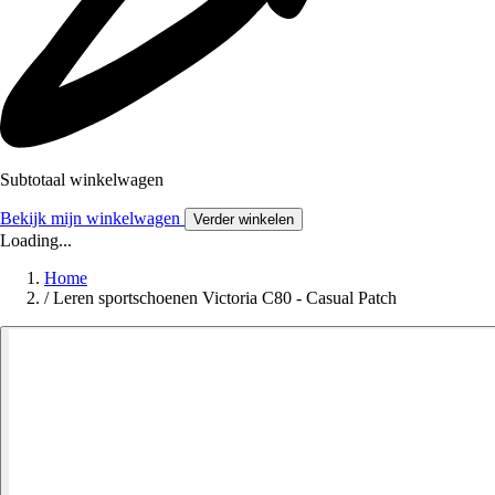
Subtotaal winkelwagen
Bekijk mijn winkelwagen
Verder winkelen
Loading...
Home
/
Leren sportschoenen Victoria C80 - Casual Patch