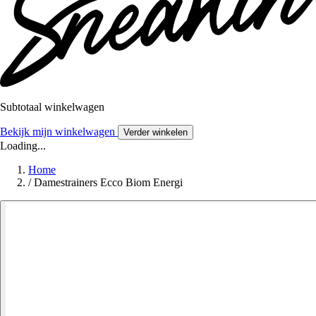
Subtotaal winkelwagen
Bekijk mijn winkelwagen
Verder winkelen
Loading...
Home
/
Damestrainers Ecco Biom Energi