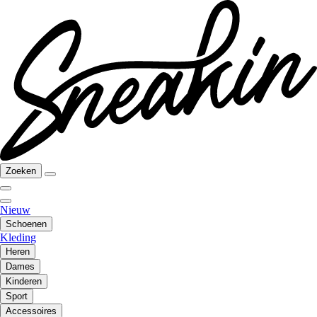
Zoeken
Nieuw
Schoenen
Kleding
Heren
Dames
Kinderen
Sport
Accessoires