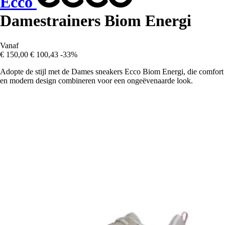
Ecco
Damestrainers Biom Energi
Vanaf
€ 150,00
€ 100,43
-33%
Adopte de stijl met de Dames sneakers Ecco Biom Energi, die comfort
en modern design combineren voor een ongeëvenaarde look.