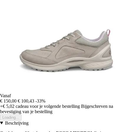
Vanaf
€ 150,00
€ 100,43
-33%
+€ 5,02
cadeau voor je volgende bestelling
Bijgeschreven na
bevestiging van je bestelling
Loading...
Beschrijving