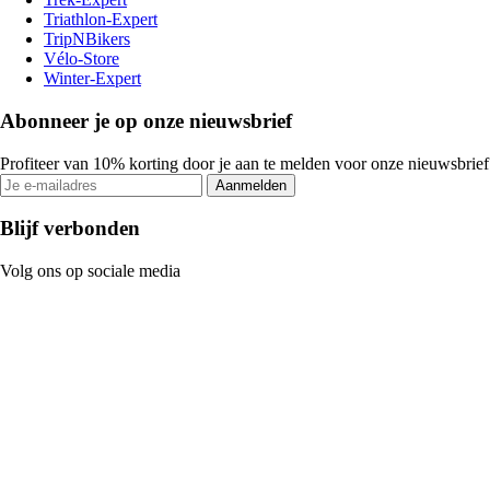
Triathlon-Expert
TripNBikers
Vélo-Store
Winter-Expert
Abonneer je op onze nieuwsbrief
Profiteer van 10% korting door je aan te melden voor onze nieuwsbrief
Aanmelden
Blijf verbonden
Volg ons op sociale media