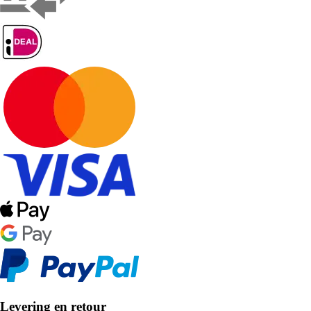
Levering en retour