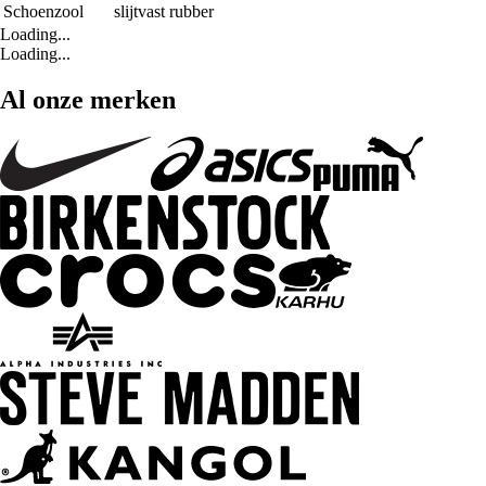
Schoenzool
slijtvast rubber
Loading...
Loading...
Al onze merken