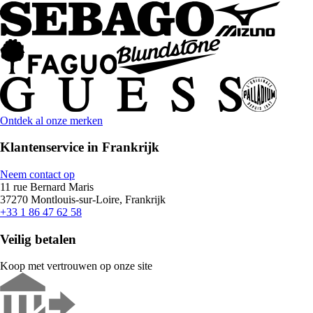
Ontdek al onze merken
Klantenservice in Frankrijk
Neem contact op
11 rue Bernard Maris
37270 Montlouis-sur-Loire, Frankrijk
+33 1 86 47 62 58
Veilig betalen
Koop met vertrouwen op onze site