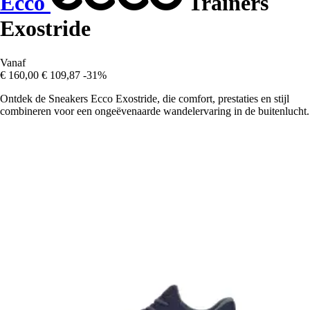
Ecco
Trainers
Exostride
Vanaf
€ 160,00
€ 109,87
-31%
Ontdek de Sneakers Ecco Exostride, die comfort, prestaties en stijl
combineren voor een ongeëvenaarde wandelervaring in de buitenlucht.