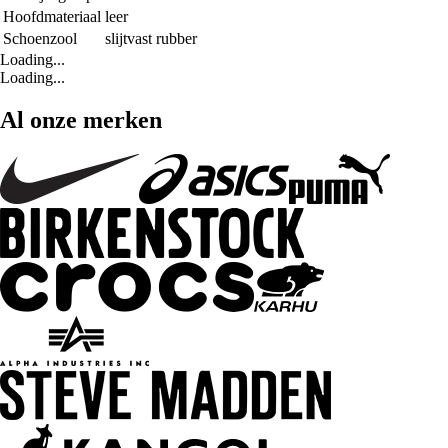
Hoofdmateriaal
leer
Schoenzool
slijtvast rubber
Loading...
Loading...
Al onze merken