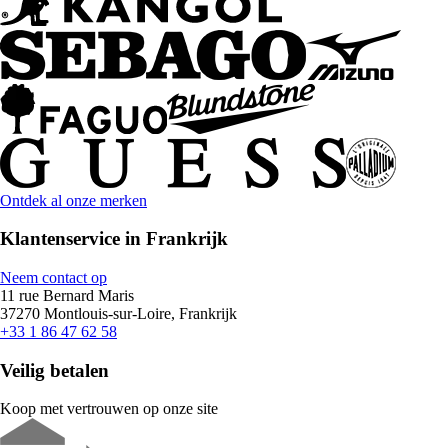
Ontdek al onze merken
Klantenservice in Frankrijk
Neem contact op
11 rue Bernard Maris
37270 Montlouis-sur-Loire, Frankrijk
+33 1 86 47 62 58
Veilig betalen
Koop met vertrouwen op onze site