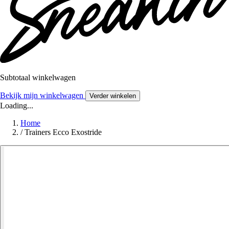
Subtotaal winkelwagen
Bekijk mijn winkelwagen
Verder winkelen
Loading...
Home
/
Trainers Ecco Exostride