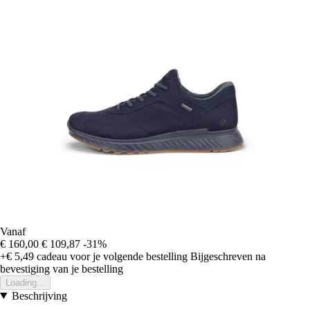
Vanaf
€ 160,00
€ 109,87
-31%
+€ 5,49
cadeau voor je volgende bestelling
Bijgeschreven na
bevestiging van je bestelling
Loading...
Beschrijving