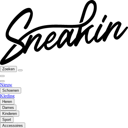
Zoeken
Nieuw
Schoenen
Kleding
Heren
Dames
Kinderen
Sport
Accessoires