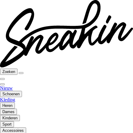
Zoeken
Nieuw
Schoenen
Kleding
Heren
Dames
Kinderen
Sport
Accessoires