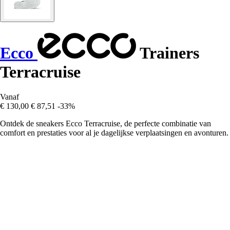
Ecco
Trainers
Terracruise
Vanaf
€ 130,00
€ 87,51
-33%
Ontdek de sneakers Ecco Terracruise, de perfecte combinatie van
comfort en prestaties voor al je dagelijkse verplaatsingen en avonturen.