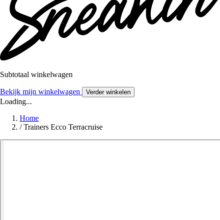
Subtotaal winkelwagen
Bekijk mijn winkelwagen
Verder winkelen
Loading...
Home
/
Trainers Ecco Terracruise