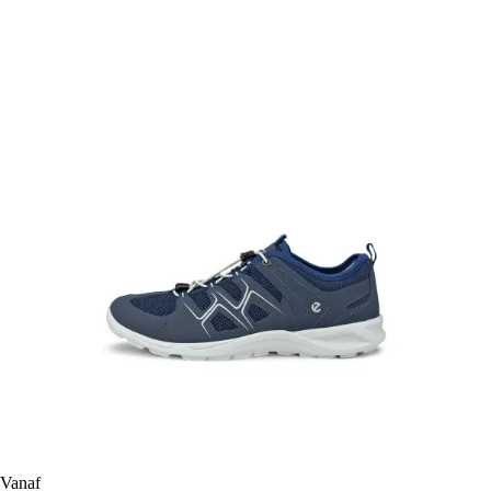
Vanaf