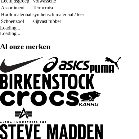
Leeftijdsgroep
Volwassene
Assortiment
Terracruise
Hoofdmateriaal
synthetisch materiaal / leer
Schoenzool
slijtvast rubber
Loading...
Loading...
Al onze merken