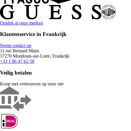
Ontdek al onze merken
Klantenservice in Frankrijk
Neem contact op
11 rue Bernard Maris
37270 Montlouis-sur-Loire, Frankrijk
+33 1 86 47 62 58
Veilig betalen
Koop met vertrouwen op onze site