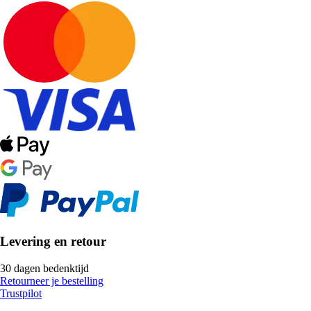
Levering en retour
30 dagen bedenktijd
Retourneer je bestelling
Trustpilot