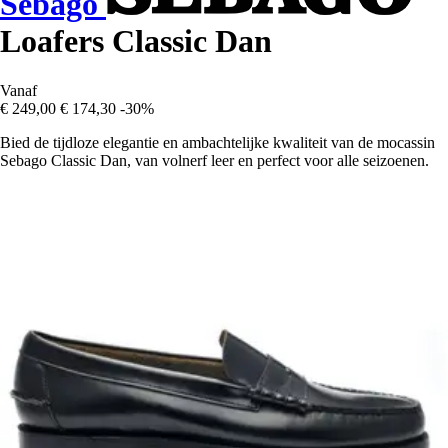
Sebago
Loafers Classic Dan
Vanaf
€ 249,00
€ 174,30
-30%
Bied de tijdloze elegantie en ambachtelijke kwaliteit van de mocassin
Sebago Classic Dan, van volnerf leer en perfect voor alle seizoenen.