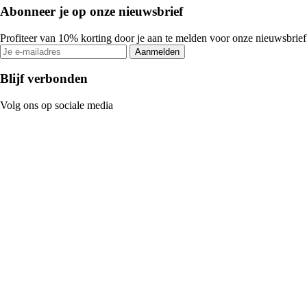
Abonneer je op onze nieuwsbrief
Profiteer van 10% korting door je aan te melden voor onze nieuwsbrief
Aanmelden
Blijf verbonden
Volg ons op sociale media