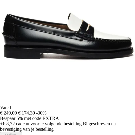
Vanaf
€ 249,00
€ 174,30
-30%
Bespaar 5%
met code
EXTRA
+€ 8,72
cadeau voor je volgende bestelling
Bijgeschreven na
bevestiging van je bestelling