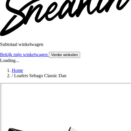
Subtotaal winkelwagen
Bekijk mijn winkelwagen
Verder winkelen
Loading...
Home
/
Loafers Sebago Classic Dan