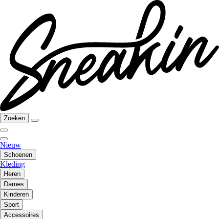
Zoeken
Nieuw
Schoenen
Kleding
Heren
Dames
Kinderen
Sport
Accessoires