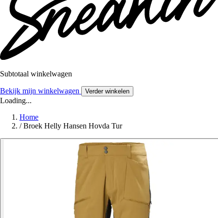
Subtotaal winkelwagen
Bekijk mijn winkelwagen
Verder winkelen
Loading...
Home
/
Broek Helly Hansen Hovda Tur