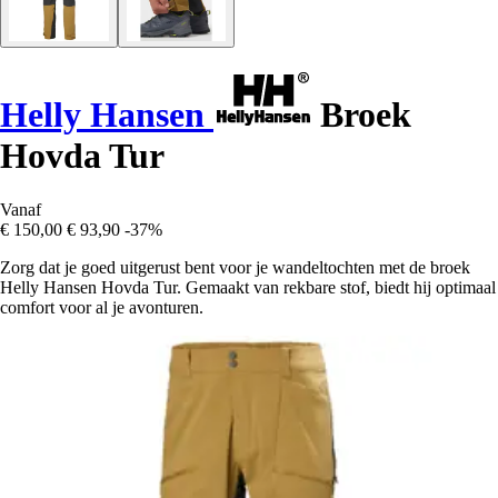
Helly Hansen
Broek
Hovda Tur
Vanaf
€ 150,00
€ 93,90
-37%
Zorg dat je goed uitgerust bent voor je wandeltochten met de broek
Helly Hansen Hovda Tur. Gemaakt van rekbare stof, biedt hij optimaal
comfort voor al je avonturen.