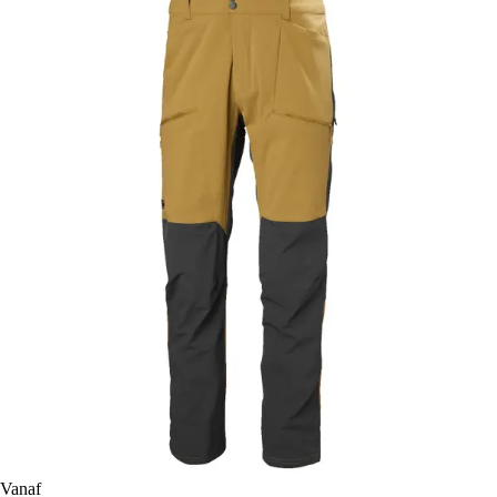
Vanaf