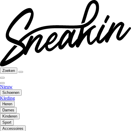
Zoeken
Nieuw
Schoenen
Kleding
Heren
Dames
Kinderen
Sport
Accessoires