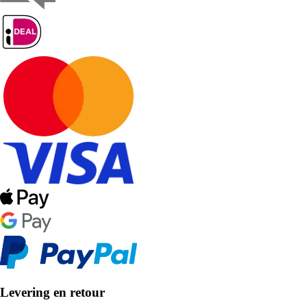
Levering en retour