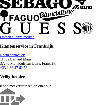
Ontdek al onze merken
Klantenservice in Frankrijk
Neem contact op
11 rue Bernard Maris
37270 Montlouis-sur-Loire, Frankrijk
+33 1 86 47 62 58
Veilig betalen
Koop met vertrouwen op onze site