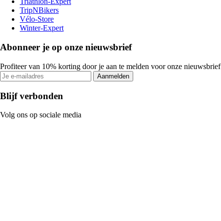
Triathlon-Expert
TripNBikers
Vélo-Store
Winter-Expert
Abonneer je op onze nieuwsbrief
Profiteer van 10% korting door je aan te melden voor onze nieuwsbrief
Aanmelden
Blijf verbonden
Volg ons op sociale media