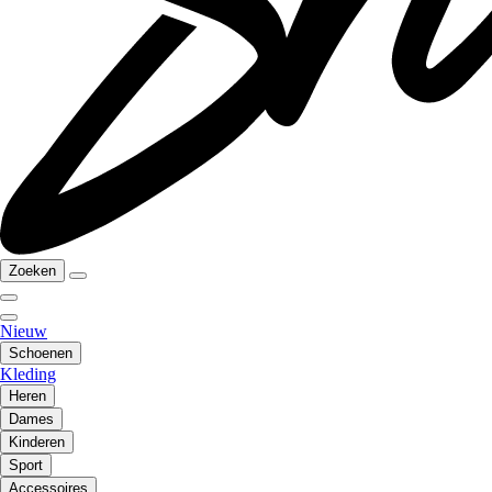
Zoeken
Nieuw
Schoenen
Kleding
Heren
Dames
Kinderen
Sport
Accessoires