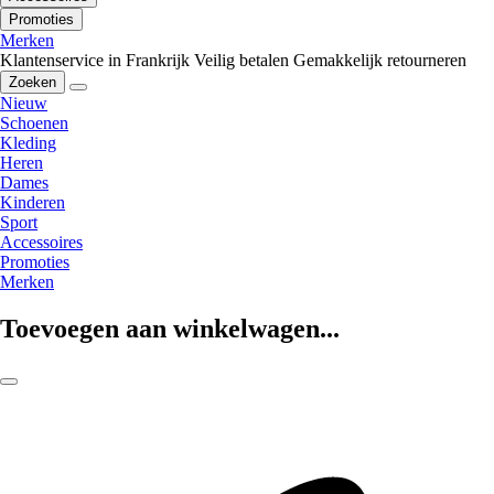
Promoties
Merken
Klantenservice in Frankrijk
Veilig betalen
Gemakkelijk retourneren
Zoeken
Nieuw
Schoenen
Kleding
Heren
Dames
Kinderen
Sport
Accessoires
Promoties
Merken
Toevoegen aan winkelwagen...