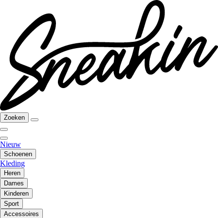
Zoeken
Nieuw
Schoenen
Kleding
Heren
Dames
Kinderen
Sport
Accessoires