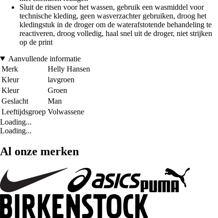
Sluit de ritsen voor het wassen, gebruik een wasmiddel voor
technische kleding, geen wasverzachter gebruiken, droog het
kledingstuk in de droger om de waterafstotende behandeling te
reactiveren, droog volledig, haal snel uit de droger, niet strijken
op de print
Aanvullende informatie
Merk
Helly Hansen
Kleur
lavgroen
Kleur
Groen
Geslacht
Man
Leeftijdsgroep
Volwassene
Loading...
Loading...
Al onze merken