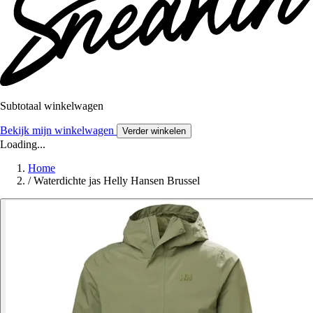
Subtotaal winkelwagen
Bekijk mijn winkelwagen
Verder winkelen
Loading...
Home
/
Waterdichte jas Helly Hansen Brussel