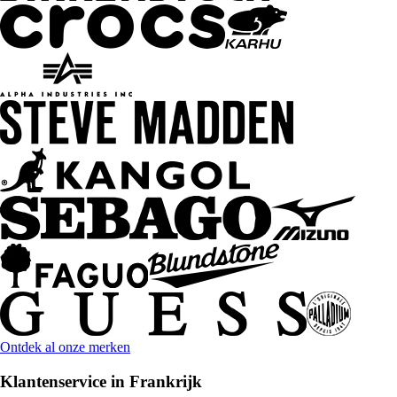
Ontdek al onze merken
Klantenservice in Frankrijk