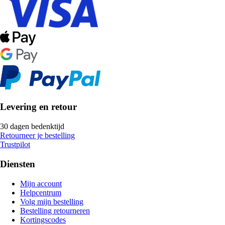
Levering en retour
30 dagen bedenktijd
Retourneer je bestelling
Trustpilot
Diensten
Mijn account
Helpcentrum
Volg mijn bestelling
Bestelling retourneren
Kortingscodes