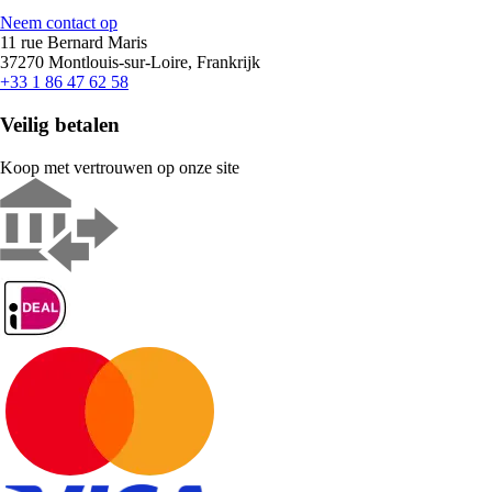
Neem contact op
11 rue Bernard Maris
37270 Montlouis-sur-Loire, Frankrijk
+33 1 86 47 62 58
Veilig betalen
Koop met vertrouwen op onze site