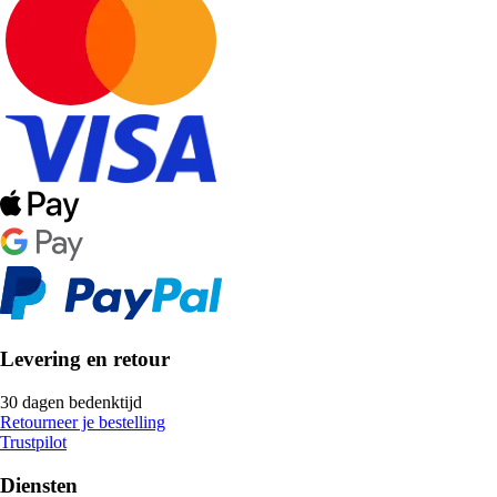
Levering en retour
30 dagen bedenktijd
Retourneer je bestelling
Trustpilot
Diensten