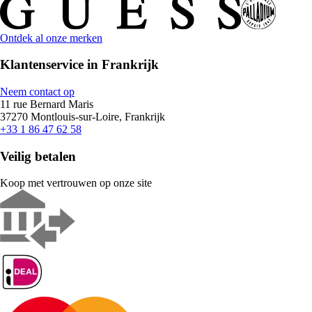
Ontdek al onze merken
Klantenservice in Frankrijk
Neem contact op
11 rue Bernard Maris
37270 Montlouis-sur-Loire, Frankrijk
+33 1 86 47 62 58
Veilig betalen
Koop met vertrouwen op onze site