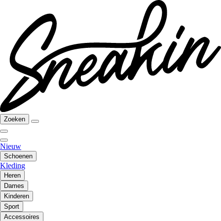
Zoeken
Nieuw
Schoenen
Kleding
Heren
Dames
Kinderen
Sport
Accessoires