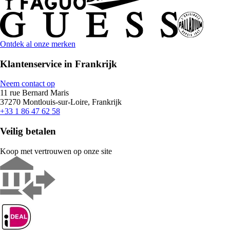
Ontdek al onze merken
Klantenservice in Frankrijk
Neem contact op
11 rue Bernard Maris
37270 Montlouis-sur-Loire, Frankrijk
+33 1 86 47 62 58
Veilig betalen
Koop met vertrouwen op onze site