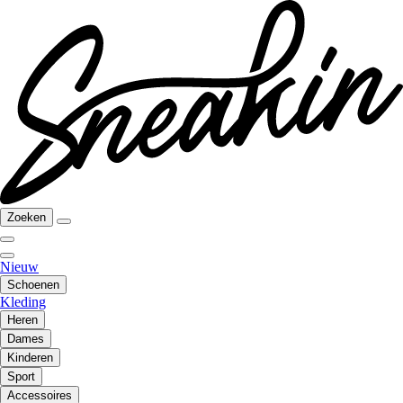
Zoeken
Nieuw
Schoenen
Kleding
Heren
Dames
Kinderen
Sport
Accessoires