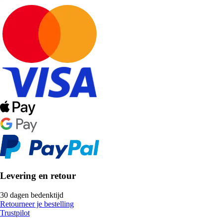
Levering en retour
30 dagen bedenktijd
Retourneer je bestelling
Trustpilot