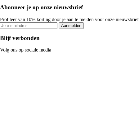
Abonneer je op onze nieuwsbrief
Profiteer van 10% korting door je aan te melden voor onze nieuwsbrief
Aanmelden
Blijf verbonden
Volg ons op sociale media