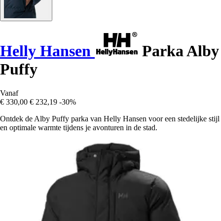
Helly Hansen
Parka Alby
Puffy
Vanaf
€ 330,00
€ 232,19
-30%
Ontdek de Alby Puffy parka van Helly Hansen voor een stedelijke stijl
en optimale warmte tijdens je avonturen in de stad.