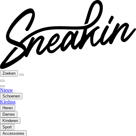
Zoeken
Nieuw
Schoenen
Kleding
Heren
Dames
Kinderen
Sport
Accessoires