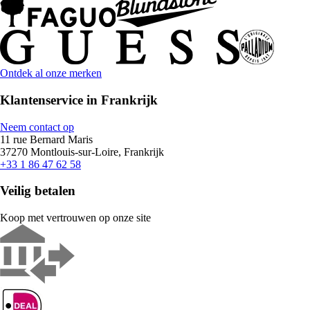
Ontdek al onze merken
Klantenservice in Frankrijk
Neem contact op
11 rue Bernard Maris
37270 Montlouis-sur-Loire, Frankrijk
+33 1 86 47 62 58
Veilig betalen
Koop met vertrouwen op onze site