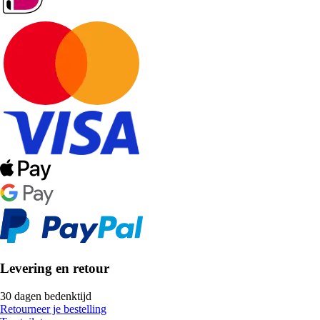
Levering en retour
30 dagen bedenktijd
Retourneer je bestelling