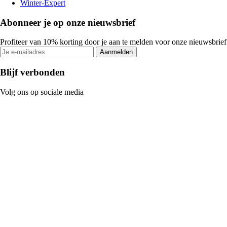
Winter-Expert
Abonneer je op onze nieuwsbrief
Profiteer van 10% korting door je aan te melden voor onze nieuwsbrief
Aanmelden
Blijf verbonden
Volg ons op sociale media