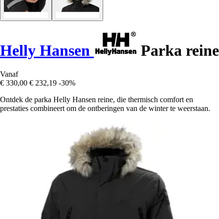
Helly Hansen
Parka reine
Vanaf
€ 330,00
€ 232,19
-30%
Ontdek de parka Helly Hansen reine, die thermisch comfort en
prestaties combineert om de ontberingen van de winter te weerstaan.