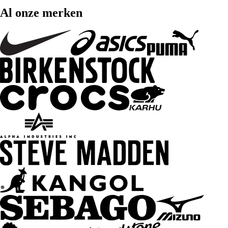
Al onze merken