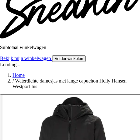
Subtotaal winkelwagen
Bekijk mijn winkelwagen
Verder winkelen
Loading...
Home
/
Waterdichte damesjas met lange capuchon Helly Hansen
Westport Ins