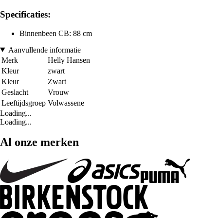
Specificaties:
Binnenbeen CB: 88 cm
Aanvullende informatie
Merk
Helly Hansen
Kleur
zwart
Kleur
Zwart
Geslacht
Vrouw
Leeftijdsgroep
Volwassene
Loading...
Loading...
Al onze merken