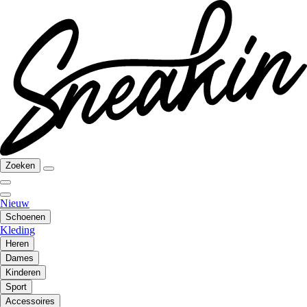
Zoeken
Nieuw
Schoenen
Kleding
Heren
Dames
Kinderen
Sport
Accessoires