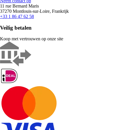
Neem contact op
11 rue Bernard Maris
37270 Montlouis-sur-Loire, Frankrijk
+33 1 86 47 62 58
Veilig betalen
Koop met vertrouwen op onze site