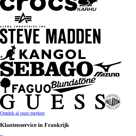
Ontdek al onze merken
Klantenservice in Frankrijk