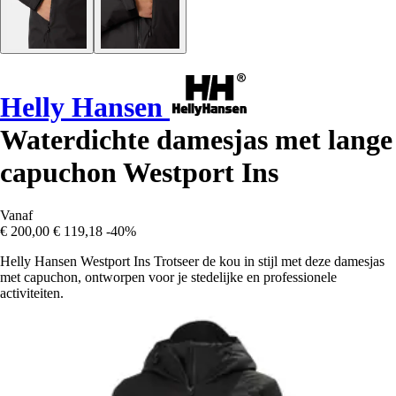
Helly Hansen
Waterdichte damesjas met lange
capuchon Westport Ins
Vanaf
€ 200,00
€ 119,18
-40%
Helly Hansen Westport Ins Trotseer de kou in stijl met deze damesjas
met capuchon, ontworpen voor je stedelijke en professionele
activiteiten.