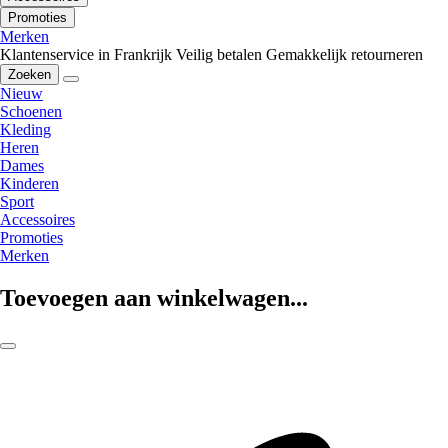
Promoties
Merken
Klantenservice in Frankrijk
Veilig betalen
Gemakkelijk retourneren
Zoeken
Nieuw
Schoenen
Kleding
Heren
Dames
Kinderen
Sport
Accessoires
Promoties
Merken
Toevoegen aan winkelwagen...