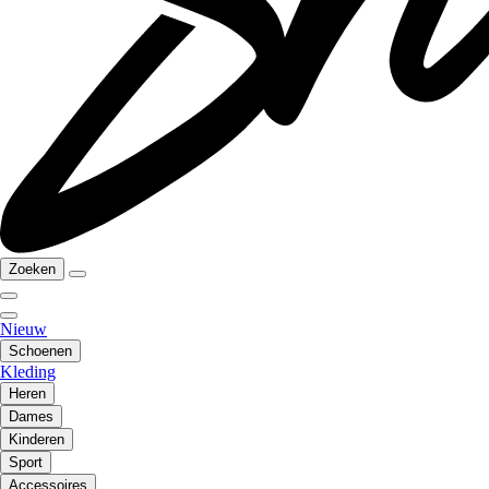
Zoeken
Nieuw
Schoenen
Kleding
Heren
Dames
Kinderen
Sport
Accessoires