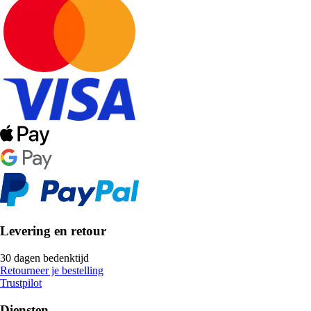
Levering en retour
30 dagen bedenktijd
Retourneer je bestelling
Trustpilot
Diensten