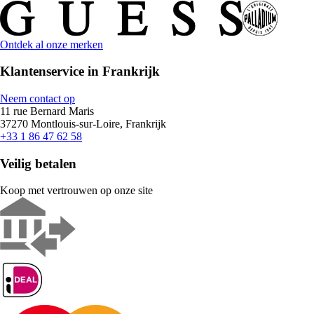
Ontdek al onze merken
Klantenservice in Frankrijk
Neem contact op
11 rue Bernard Maris
37270 Montlouis-sur-Loire, Frankrijk
+33 1 86 47 62 58
Veilig betalen
Koop met vertrouwen op onze site