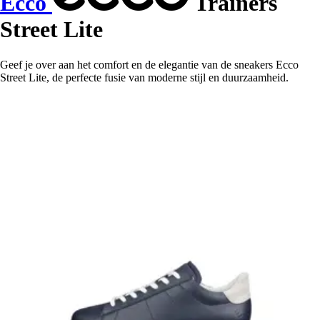
Ecco
Trainers
Street Lite
Geef je over aan het comfort en de elegantie van de sneakers Ecco
Street Lite, de perfecte fusie van moderne stijl en duurzaamheid.