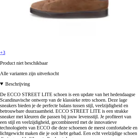
+3
Product niet beschikbaar
Alle varianten zijn uitverkocht
Beschrijving
De ECCO STREET LITE schoen is een update van het hedendaagse
Scandinavische ontwerp van de klassieke retro schoen. Deze lage
sneakers bieden je de perfecte balans tussen stijl, veelzijdigheid en
betrouwbare duurzaamheid. ECCO STREET LITE is een strakke
sneaker met kleuren die passen bij jouw levensstijl. Je profiteert van
een stijl en veelzijdigheid, gecombineerd met de innovatieve
technologieën van ECCO die deze schoenen de meest comfortabele en
lichtgewicht maken die je ooit hebt gehad. Een echt veelzijdige schoen