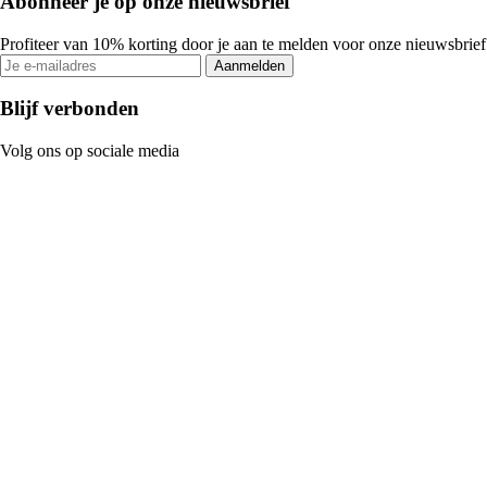
Abonneer je op onze nieuwsbrief
Profiteer van 10% korting door je aan te melden voor onze nieuwsbrief
Aanmelden
Blijf verbonden
Volg ons op sociale media