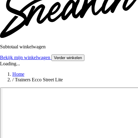
Subtotaal winkelwagen
Bekijk mijn winkelwagen
Verder winkelen
Loading...
Home
/
Trainers Ecco Street Lite