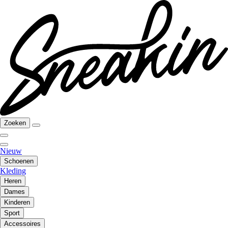
Zoeken
Nieuw
Schoenen
Kleding
Heren
Dames
Kinderen
Sport
Accessoires