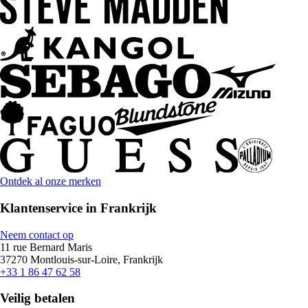
Ontdek al onze merken
Klantenservice in Frankrijk
Neem contact op
11 rue Bernard Maris
37270 Montlouis-sur-Loire, Frankrijk
+33 1 86 47 62 58
Veilig betalen