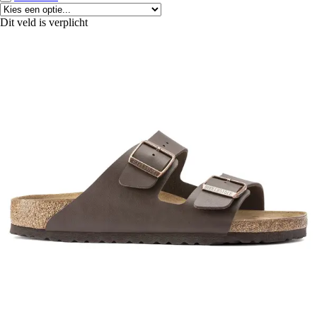
Dit veld is verplicht