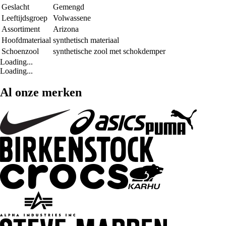
Geslacht
Gemengd
Leeftijdsgroep
Volwassene
Assortiment
Arizona
Hoofdmateriaal
synthetisch materiaal
Schoenzool
synthetische zool met schokdemper
Loading...
Loading...
Al onze merken