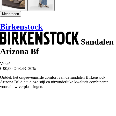
Meer tonen
Birkenstock
Sandalen
Arizona Bf
Vanaf
€ 90,00
€ 63,43
-30%
Ontdek het ongeëvenaarde comfort van de sandalen Birkenstock
Arizona Bf, die tijdloze stijl en uitzonderlijke kwaliteit combineren
voor al uw verplaatsingen.