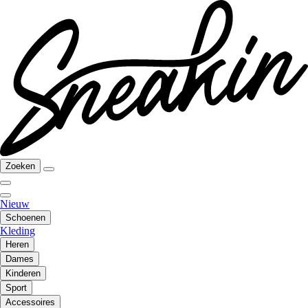
Zoeken
Nieuw
Schoenen
Kleding
Heren
Dames
Kinderen
Sport
Accessoires