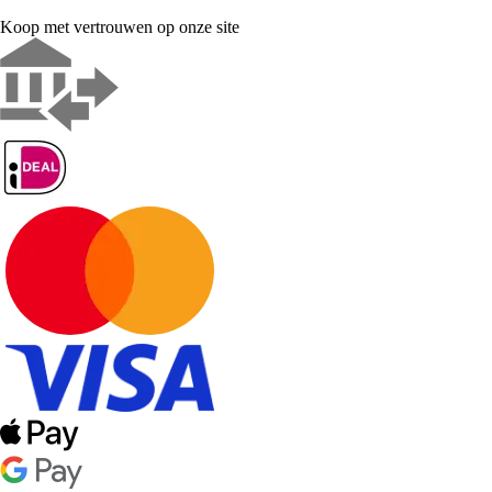
Koop met vertrouwen op onze site