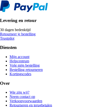
Levering en retour
30 dagen bedenktijd
Retourneer je bestelling
Trustpilot
Diensten
Mijn account
Helpcentrum
Volg mijn bestelling
Bestelling retourneren
Kortingscodes
Over
Wie zijn wij?
Neem contact op
Verkoopvoorwaarden
Retourneren en terugbetalen