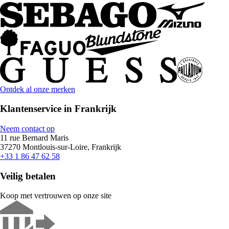
Ontdek al onze merken
Klantenservice in Frankrijk
Neem contact op
11 rue Bernard Maris
37270 Montlouis-sur-Loire, Frankrijk
+33 1 86 47 62 58
Veilig betalen
Koop met vertrouwen op onze site