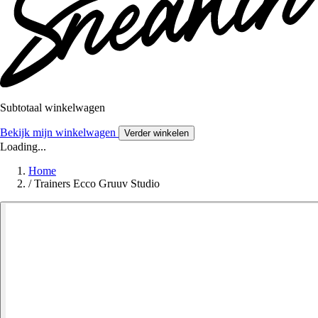
Subtotaal winkelwagen
Bekijk mijn winkelwagen
Verder winkelen
Loading...
Home
/
Trainers Ecco Gruuv Studio