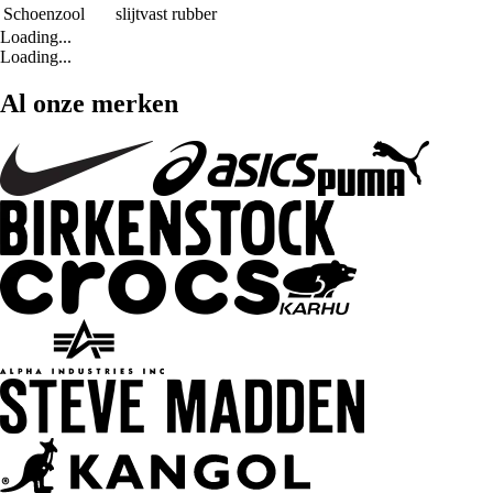
Schoenzool
slijtvast rubber
Loading...
Loading...
Al onze merken