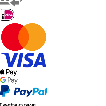
Levering en retour