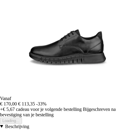
Vanaf
€ 170,00
€ 113,35
-33%
+€ 5,67
cadeau voor je volgende bestelling
Bijgeschreven na
bevestiging van je bestelling
Loading...
Beschrijving