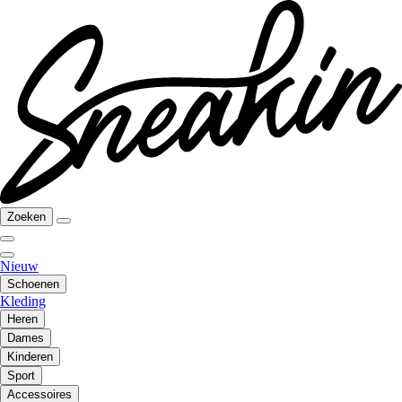
Zoeken
Nieuw
Schoenen
Kleding
Heren
Dames
Kinderen
Sport
Accessoires