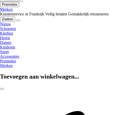
Promoties
Merken
Klantenservice in Frankrijk
Veilig betalen
Gemakkelijk retourneren
Zoeken
Nieuw
Schoenen
Kleding
Heren
Dames
Kinderen
Sport
Accessoires
Promoties
Merken
Toevoegen aan winkelwagen...