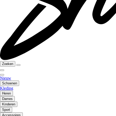
Zoeken
Nieuw
Schoenen
Kleding
Heren
Dames
Kinderen
Sport
Accessoires