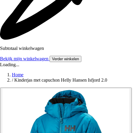
Subtotaal winkelwagen
Bekijk mijn winkelwagen
Verder winkelen
Loading...
Home
/
Kinderjas met capuchon Helly Hansen Isfjord 2.0