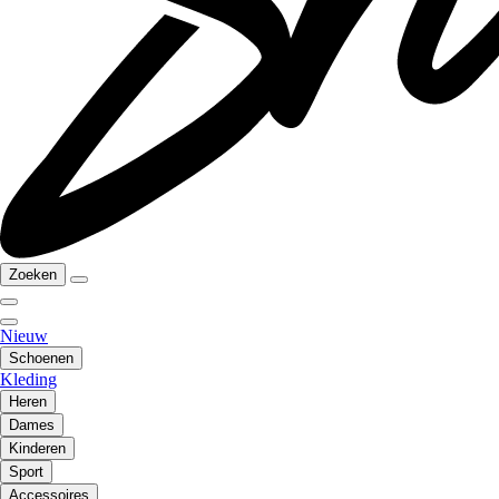
Zoeken
Nieuw
Schoenen
Kleding
Heren
Dames
Kinderen
Sport
Accessoires