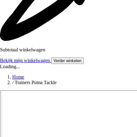
Subtotaal winkelwagen
Bekijk mijn winkelwagen
Verder winkelen
Loading...
Home
/
Trainers Puma Tackle