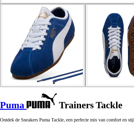
Puma
Trainers Tackle
Ontdek de Sneakers Puma Tackle, een perfecte mix van comfort en stijl