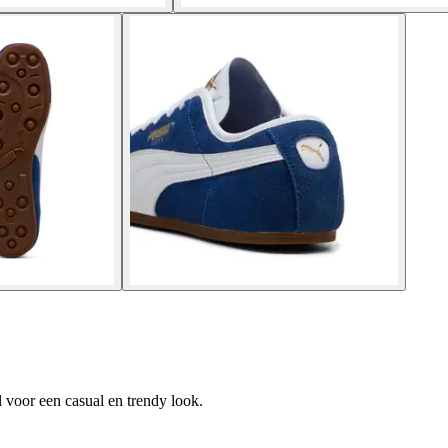
 voor een casual en trendy look.