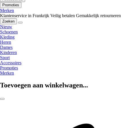
Promoties
Merken
Klantenservice in Frankrijk
Veilig betalen
Gemakkelijk retourneren
Zoeken
Nieuw
Schoenen
Kleding
Heren
Dames
Kinderen
Sport
Accessoires
Promoties
Merken
Toevoegen aan winkelwagen...