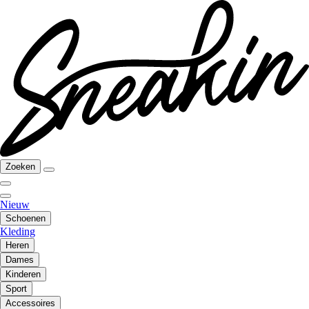
Zoeken
Nieuw
Schoenen
Kleding
Heren
Dames
Kinderen
Sport
Accessoires