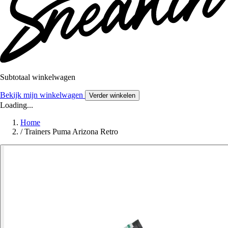
Subtotaal winkelwagen
Bekijk mijn winkelwagen
Verder winkelen
Loading...
Home
/
Trainers Puma Arizona Retro