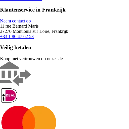
Klantenservice in Frankrijk
Neem contact op
11 rue Bernard Maris
37270 Montlouis-sur-Loire, Frankrijk
+33 1 86 47 62 58
Veilig betalen
Koop met vertrouwen op onze site