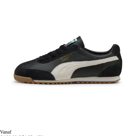
Vanaf