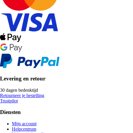
Levering en retour
30 dagen bedenktijd
Retourneer je bestelling
Trustpilot
Diensten
Mijn account
Helpcentrum