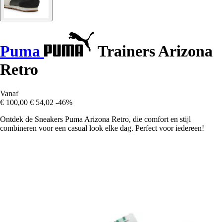
Puma
Trainers Arizona
Retro
Vanaf
€ 100,00
€ 54,02
-46%
Ontdek de Sneakers Puma Arizona Retro, die comfort en stijl
combineren voor een casual look elke dag. Perfect voor iedereen!