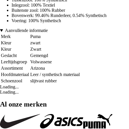
Inlegzool: 100% Textiel
Buitenste zool: 100% Rubber
Bovenwerk: 99.46% Runderleer, 0.54% Synthetisch
Voering: 100% Synthetisch
Aanvullende informatie
Merk
Puma
Kleur
zwart
Kleur
Zwart
Geslacht
Gemengd
Leeftijdsgroep
Volwassene
Assortiment
Arizona
Hoofdmateriaal
Leer / synthetisch materiaal
Schoenzool
slijtvast rubber
Loading...
Loading...
Al onze merken