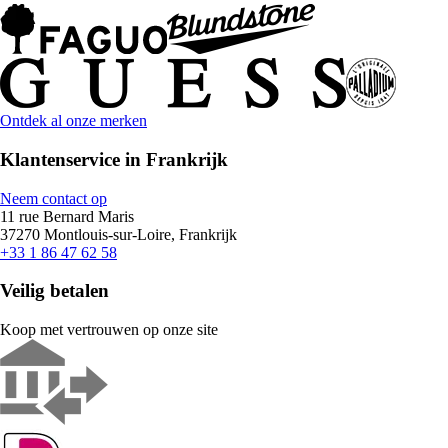
Ontdek al onze merken
Klantenservice in Frankrijk
Neem contact op
11 rue Bernard Maris
37270 Montlouis-sur-Loire, Frankrijk
+33 1 86 47 62 58
Veilig betalen
Koop met vertrouwen op onze site