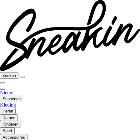
Zoeken
Nieuw
Schoenen
Kleding
Heren
Dames
Kinderen
Sport
Accessoires