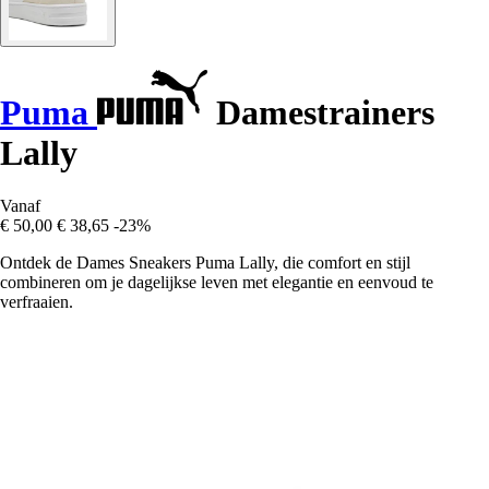
Puma
Damestrainers
Lally
Vanaf
€ 50,00
€ 38,65
-23%
Ontdek de Dames Sneakers Puma Lally, die comfort en stijl
combineren om je dagelijkse leven met elegantie en eenvoud te
verfraaien.