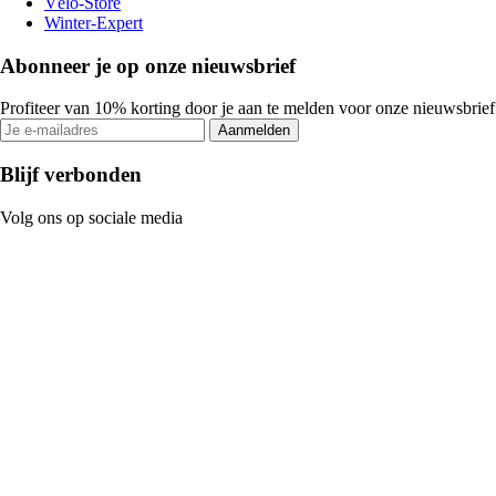
Vélo-Store
Winter-Expert
Abonneer je op onze nieuwsbrief
Profiteer van 10% korting door je aan te melden voor onze nieuwsbrief
Aanmelden
Blijf verbonden
Volg ons op sociale media