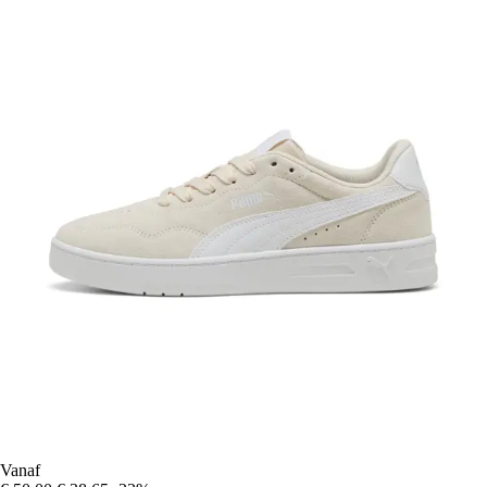
Vanaf