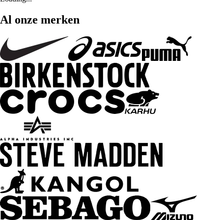
Al onze merken