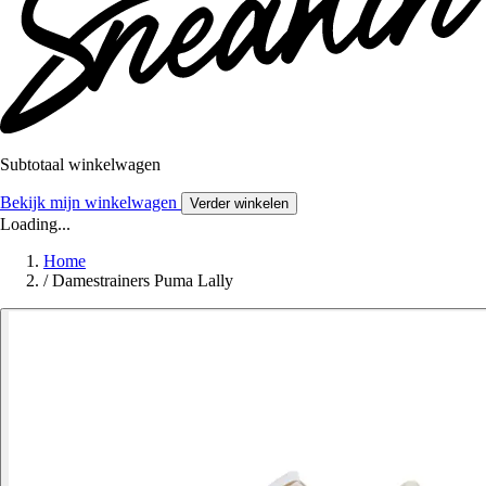
Subtotaal winkelwagen
Bekijk mijn winkelwagen
Verder winkelen
Loading...
Home
/
Damestrainers Puma Lally