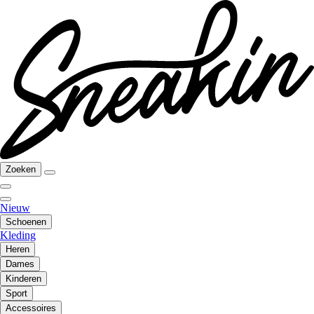
Zoeken
Nieuw
Schoenen
Kleding
Heren
Dames
Kinderen
Sport
Accessoires