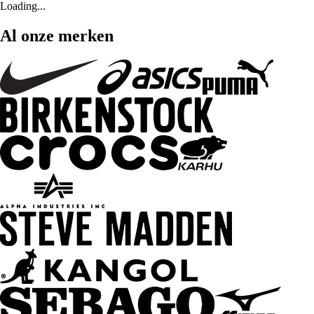
Loading...
Al onze merken