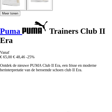
Meer tonen
Puma
Trainers Club II
Era
Vanaf
€ 65,00
€ 48,46
-25%
Ontdek de nieuwe PUMA Club II Era, een frisse en moderne
herinterpretatie van de beroemde schoen club II Era.