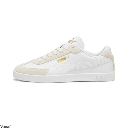
Vanaf