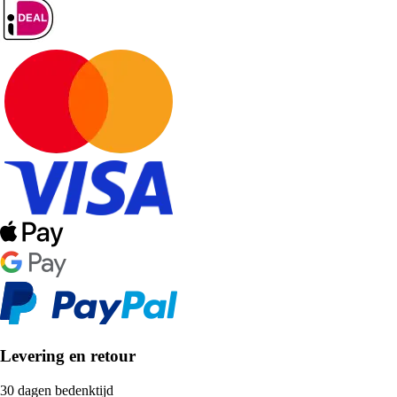
Levering en retour
30 dagen bedenktijd