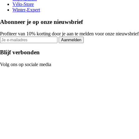
Vélo-Store
Winter-Expert
Abonneer je op onze nieuwsbrief
Profiteer van 10% korting door je aan te melden voor onze nieuwsbrief
Aanmelden
Blijf verbonden
Volg ons op sociale media