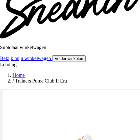
Subtotaal winkelwagen
Bekijk mijn winkelwagen
Verder winkelen
Loading...
Home
/
Trainers Puma Club II Era