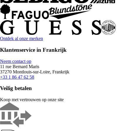
Ontdek al onze merken
Klantenservice in Frankrijk
Neem contact op
11 rue Bernard Maris
37270 Montlouis-sur-Loire, Frankrijk
+33 1 86 47 62 58
Veilig betalen
Koop met vertrouwen op onze site