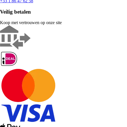
+33 1 86 47 62 58
Veilig betalen
Koop met vertrouwen op onze site