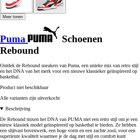
Meer tonen
Puma
Schoenen
Rebound
Ontdek de Rebound sneakers van Puma, een unieke mix van retro stijl
en het DNA van het merk voor een nieuwe klassieker geïnspireerd op
basketbal.
Product niet beschikbaar
Alle varianten zijn uitverkocht
Beschrijving
De Rebound mixen het DNA van PUMA met een retro stijl om je een
nieuw klassiek model geïnspireerd op basketbal te bieden. Ze hebben
een slijtvast bovenwerk, een hoge vorm en een zachte zool, voor een
superieure kwaliteit waarmee je de dag met stijl en comfort kunt