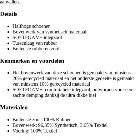
aanvallen.
Details
Halfhoge schoenen
Bovenwerk van synthetisch materiaal
SOFTFOAM+ inlegzool
Tussenlaag van rubber
Buitenste rubberen zool
Kenmerken en voordelen
Het bovenwerk van deze schoenen is gemaakt van minstens
20% gerecycled materiaal en het onderste gedeelte is gemaakt
van minstens 10% gerecycled materiaal
SOFTFOAM+: comfortabele inlegzool, ontworpen voor een
zachte demping dankzij de ultra-dikke hiel
Materialen
Buitenste zool: 100% Rubber
Bovenwerk: 96,35% Synthetisch, 3,65% Textiel
Voering: 100% Textiel