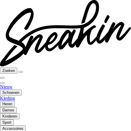
Zoeken
Nieuw
Schoenen
Kleding
Heren
Dames
Kinderen
Sport
Accessoires