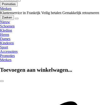
Promoties
Merken
Klantenservice in Frankrijk
Veilig betalen
Gemakkelijk retourneren
Zoeken
Nieuw
Schoenen
Kleding
Heren
Dames
Kinderen
Sport
Accessoires
Promoties
Merken
Toevoegen aan winkelwagen...