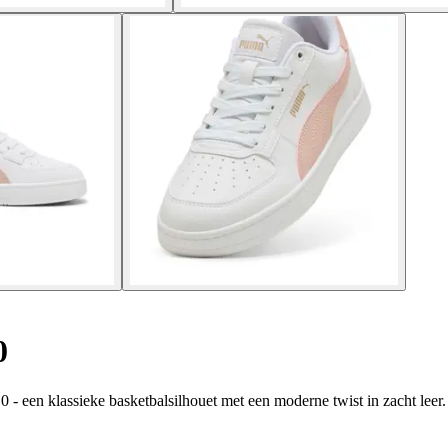
0
 - een klassieke basketbalsilhouet met een moderne twist in zacht leer.