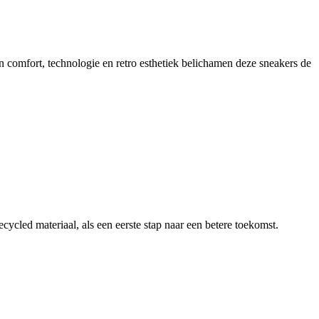
en comfort, technologie en retro esthetiek belichamen deze sneakers de
led materiaal, als een eerste stap naar een betere toekomst.