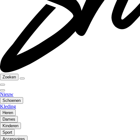
Zoeken
Nieuw
Schoenen
Kleding
Heren
Dames
Kinderen
Sport
Accessoires