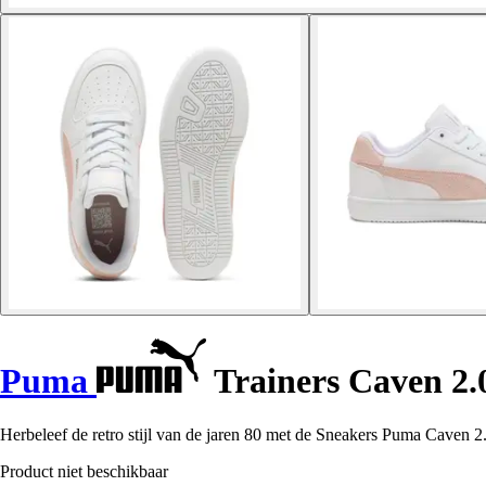
Puma
Trainers Caven 2.
Herbeleef de retro stijl van de jaren 80 met de Sneakers Puma Caven 2.0
Product niet beschikbaar