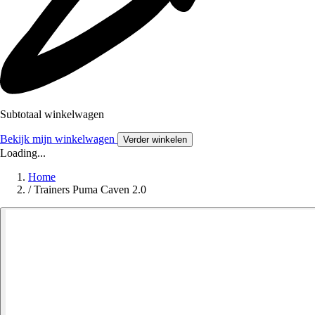
Subtotaal winkelwagen
Bekijk mijn winkelwagen
Verder winkelen
Loading...
Home
/
Trainers Puma Caven 2.0