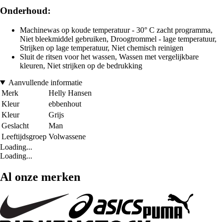
Onderhoud:
Machinewas op koude temperatuur - 30° C zacht programma,
Niet bleekmiddel gebruiken, Droogtrommel - lage temperatuur,
Strijken op lage temperatuur, Niet chemisch reinigen
Sluit de ritsen voor het wassen, Wassen met vergelijkbare
kleuren, Niet strijken op de bedrukking
Aanvullende informatie
Merk
Helly Hansen
Kleur
ebbenhout
Kleur
Grijs
Geslacht
Man
Leeftijdsgroep
Volwassene
Loading...
Loading...
Al onze merken