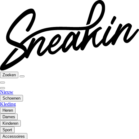
Zoeken
Nieuw
Schoenen
Kleding
Heren
Dames
Kinderen
Sport
Accessoires