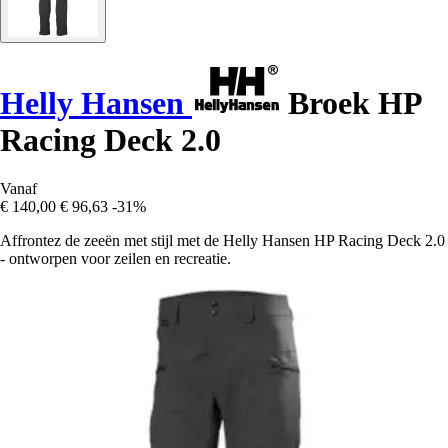
Helly Hansen
Broek HP
Racing Deck 2.0
Vanaf
€ 140,00
€ 96,63
-31%
Affrontez de zeeën met stijl met de Helly Hansen HP Racing Deck 2.0
- ontworpen voor zeilen en recreatie.