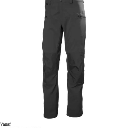
Vanaf