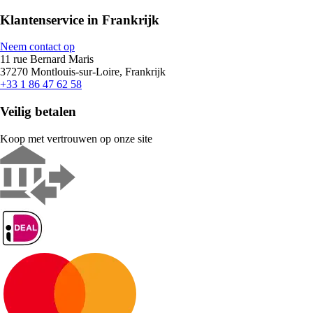
Klantenservice in Frankrijk
Neem contact op
11 rue Bernard Maris
37270 Montlouis-sur-Loire, Frankrijk
+33 1 86 47 62 58
Veilig betalen
Koop met vertrouwen op onze site