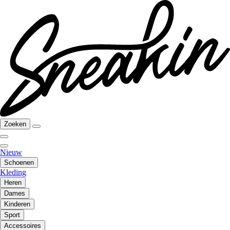
Zoeken
Nieuw
Schoenen
Kleding
Heren
Dames
Kinderen
Sport
Accessoires