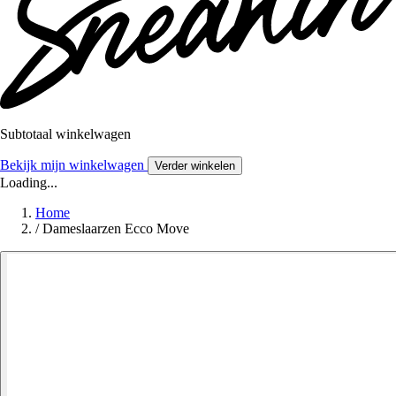
Subtotaal winkelwagen
Bekijk mijn winkelwagen
Verder winkelen
Loading...
Home
/
Dameslaarzen Ecco Move