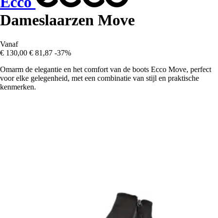
Ecco
Dameslaarzen Move
Vanaf
€ 130,00
€ 81,87
-37%
Omarm de elegantie en het comfort van de boots Ecco Move, perfect
voor elke gelegenheid, met een combinatie van stijl en praktische
kenmerken.