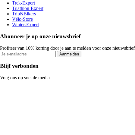
Trek-Expert
Triathlon-Expert
TripNBikers
Vélo-Store
Winter-Expert
Abonneer je op onze nieuwsbrief
Profiteer van 10% korting door je aan te melden voor onze nieuwsbrief
Aanmelden
Blijf verbonden
Volg ons op sociale media