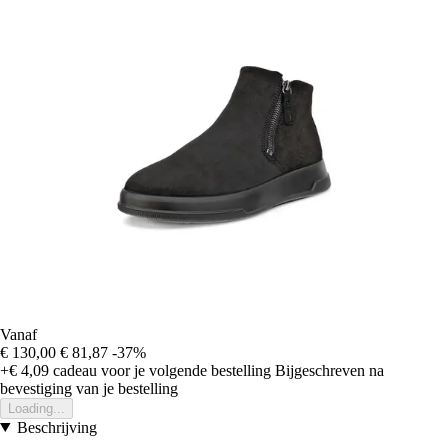
Vanaf
€ 130,00
€ 81,87
-37%
+€ 4,09
cadeau voor je volgende bestelling
Bijgeschreven na
bevestiging van je bestelling
Loading...
Beschrijving