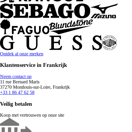
Ontdek al onze merken
Klantenservice in Frankrijk
Neem contact op
11 rue Bernard Maris
37270 Montlouis-sur-Loire, Frankrijk
+33 1 86 47 62 58
Veilig betalen
Koop met vertrouwen op onze site