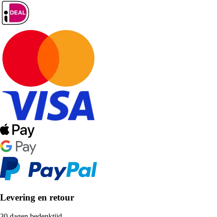
Levering en retour
30 dagen bedenktijd