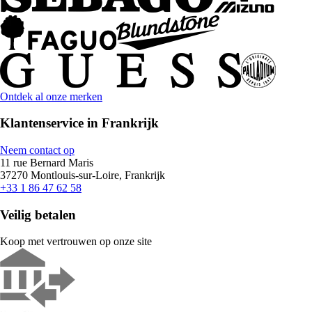
Ontdek al onze merken
Klantenservice in Frankrijk
Neem contact op
11 rue Bernard Maris
37270 Montlouis-sur-Loire, Frankrijk
+33 1 86 47 62 58
Veilig betalen
Koop met vertrouwen op onze site