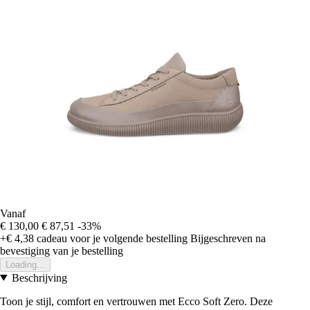
Vanaf
€ 130,00
€ 87,51
-33%
+€ 4,38
cadeau voor je volgende bestelling
Bijgeschreven na
bevestiging van je bestelling
Loading...
Beschrijving
Toon je stijl, comfort en vertrouwen met Ecco Soft Zero. Deze