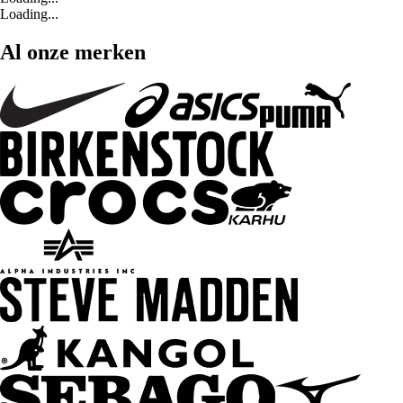
Loading...
Al onze merken