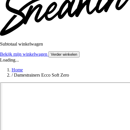
Subtotaal winkelwagen
Bekijk mijn winkelwagen
Verder winkelen
Loading...
Home
/
Damestrainers Ecco Soft Zero