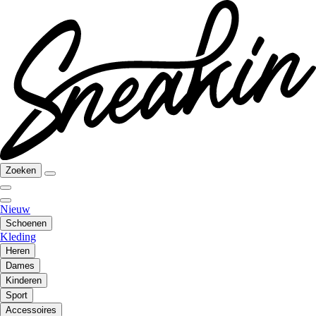
Zoeken
Nieuw
Schoenen
Kleding
Heren
Dames
Kinderen
Sport
Accessoires