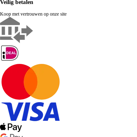
Veilig betalen
Koop met vertrouwen op onze site