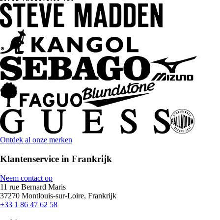
Ontdek al onze merken
Klantenservice in Frankrijk
Neem contact op
11 rue Bernard Maris
37270 Montlouis-sur-Loire, Frankrijk
+33 1 86 47 62 58