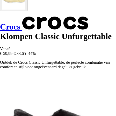
Crocs
Klompen Classic Unfurgettable
Vanaf
€ 59,99
€ 33,65
-44%
Ontdek de Crocs Classic Unfurgettable, de perfecte combinatie van
comfort en stijl voor ongeëvenaard dagelijks gebruik.