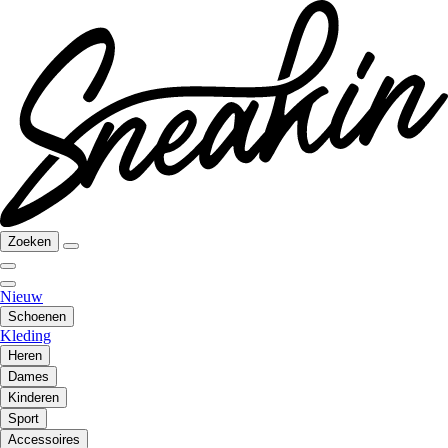
Zoeken
Nieuw
Schoenen
Kleding
Heren
Dames
Kinderen
Sport
Accessoires