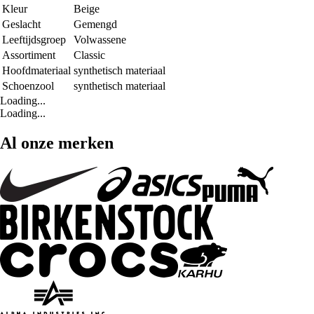
Kleur
Beige
Geslacht
Gemengd
Leeftijdsgroep
Volwassene
Assortiment
Classic
Hoofdmateriaal
synthetisch materiaal
Schoenzool
synthetisch materiaal
Loading...
Loading...
Al onze merken