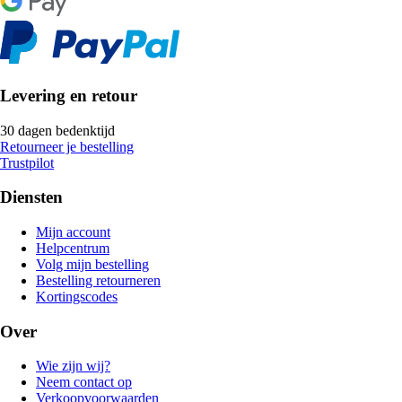
Levering en retour
30 dagen bedenktijd
Retourneer je bestelling
Trustpilot
Diensten
Mijn account
Helpcentrum
Volg mijn bestelling
Bestelling retourneren
Kortingscodes
Over
Wie zijn wij?
Neem contact op
Verkoopvoorwaarden