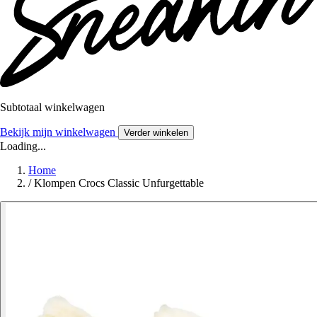
Subtotaal winkelwagen
Bekijk mijn winkelwagen
Verder winkelen
Loading...
Home
/
Klompen Crocs Classic Unfurgettable