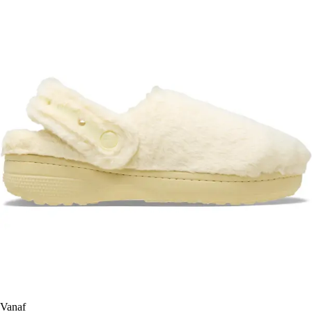
Vanaf