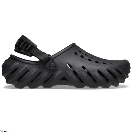
Vanaf