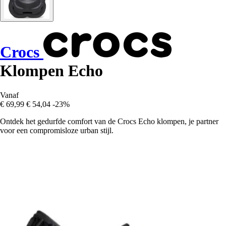
Crocs
Klompen Echo
Vanaf
€ 69,99
€ 54,04
-23%
Ontdek het gedurfde comfort van de Crocs Echo klompen, je partner
voor een compromisloze urban stijl.