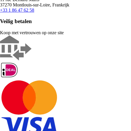
37270 Montlouis-sur-Loire, Frankrijk
+33 1 86 47 62 58
Veilig betalen
Koop met vertrouwen op onze site