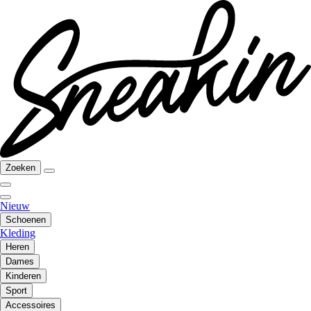
Zoeken
Nieuw
Schoenen
Kleding
Heren
Dames
Kinderen
Sport
Accessoires