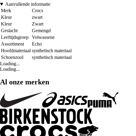
Aanvullende informatie
Merk
Crocs
Kleur
zwart
Kleur
Zwart
Geslacht
Gemengd
Leeftijdsgroep
Volwassene
Assortiment
Echo
Hoofdmateriaal
synthetisch materiaal
Schoenzool
synthetisch materiaal
Loading...
Loading...
Al onze merken