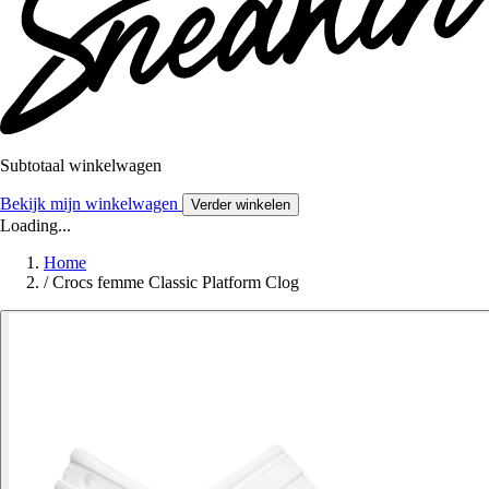
Subtotaal winkelwagen
Bekijk mijn winkelwagen
Verder winkelen
Loading...
Home
/
Crocs femme Classic Platform Clog