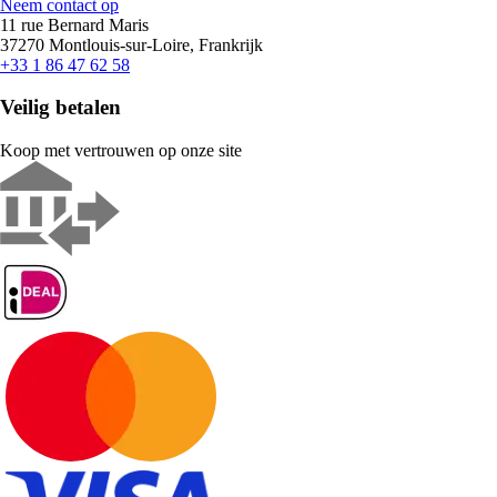
Neem contact op
11 rue Bernard Maris
37270 Montlouis-sur-Loire, Frankrijk
+33 1 86 47 62 58
Veilig betalen
Koop met vertrouwen op onze site