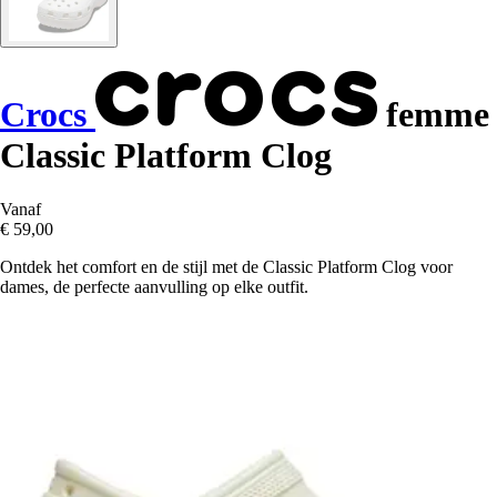
Crocs
femme
Classic Platform Clog
Vanaf
€ 59,00
Ontdek het comfort en de stijl met de Classic Platform Clog voor
dames, de perfecte aanvulling op elke outfit.