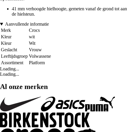
41 mm verhoogde hielhoogte, gemeten vanaf de grond tot aan
de hielsteun.
Aanvullende informatie
Merk
Crocs
Kleur
wit
Kleur
Wit
Geslacht
Vrouw
Leeftijdsgroep
Volwassene
Assortiment
Platform
Loading...
Loading...
Al onze merken