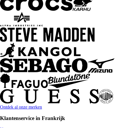
Ontdek al onze merken
Klantenservice in Frankrijk