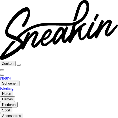
Zoeken
Nieuw
Schoenen
Kleding
Heren
Dames
Kinderen
Sport
Accessoires