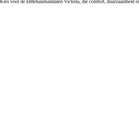
Kies voor de klittebandsandalen Victoria, die comfort, duurzaamheid en