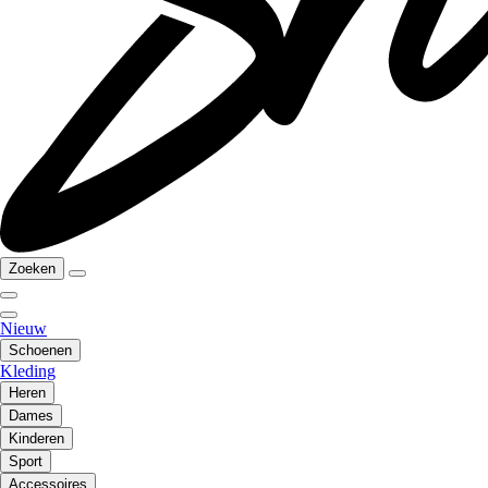
Zoeken
Nieuw
Schoenen
Kleding
Heren
Dames
Kinderen
Sport
Accessoires