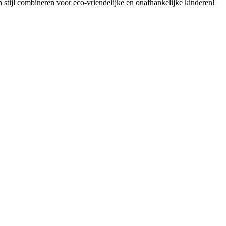
 stijl combineren voor eco-vriendelijke en onafhankelijke kinderen!