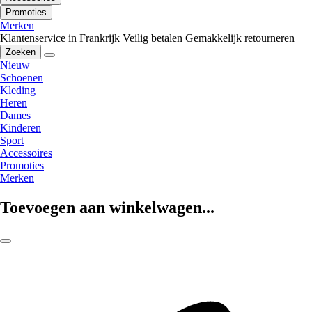
Promoties
Merken
Klantenservice in Frankrijk
Veilig betalen
Gemakkelijk retourneren
Zoeken
Nieuw
Schoenen
Kleding
Heren
Dames
Kinderen
Sport
Accessoires
Promoties
Merken
Toevoegen aan winkelwagen...