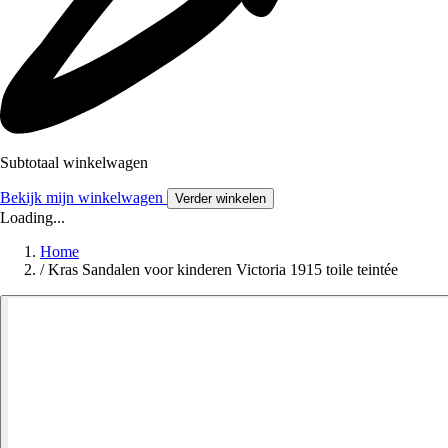
Subtotaal winkelwagen
Bekijk mijn winkelwagen
Verder winkelen
Loading...
Home
/
Kras Sandalen voor kinderen Victoria 1915 toile teintée