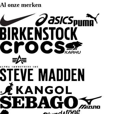
Al onze merken