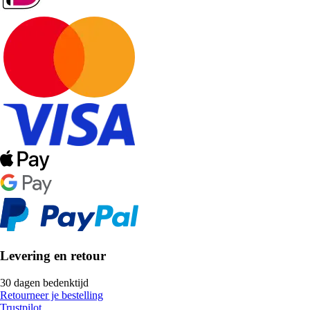
Levering en retour
30 dagen bedenktijd
Retourneer je bestelling
Trustpilot