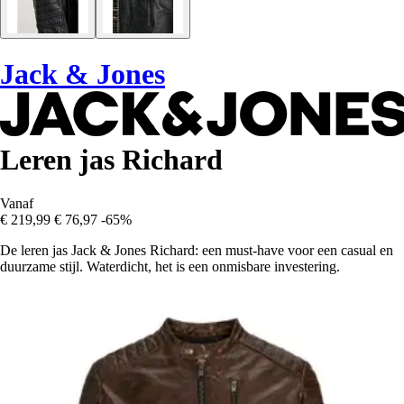
Jack & Jones
Leren jas Richard
Vanaf
€ 219,99
€ 76,97
-65%
De leren jas Jack & Jones Richard: een must-have voor een casual en
duurzame stijl. Waterdicht, het is een onmisbare investering.