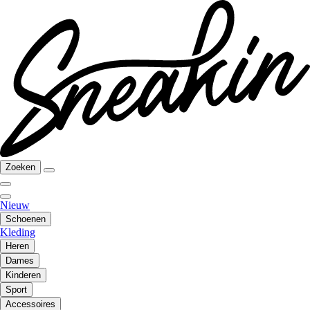
Zoeken
Nieuw
Schoenen
Kleding
Heren
Dames
Kinderen
Sport
Accessoires