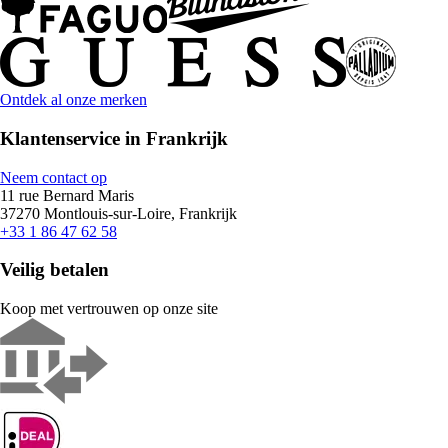
Ontdek al onze merken
Klantenservice in Frankrijk
Neem contact op
11 rue Bernard Maris
37270 Montlouis-sur-Loire, Frankrijk
+33 1 86 47 62 58
Veilig betalen
Koop met vertrouwen op onze site