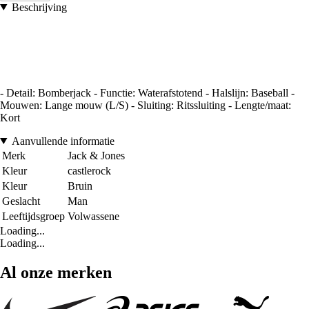
Beschrijving
- Detail: Bomberjack - Functie: Waterafstotend - Halslijn: Baseball -
Mouwen: Lange mouw (L/S) - Sluiting: Ritssluiting - Lengte/maat:
Kort
Aanvullende informatie
Merk
Jack & Jones
Kleur
castlerock
Kleur
Bruin
Geslacht
Man
Leeftijdsgroep
Volwassene
Loading...
Loading...
Al onze merken