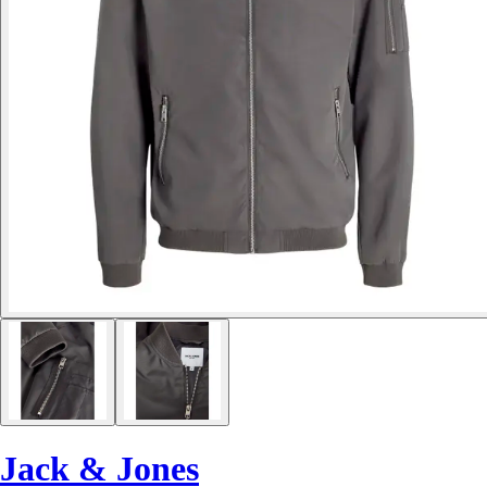
Jack & Jones