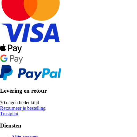
Levering en retour
30 dagen bedenktijd
Retourneer je bestelling
Trustpilot
Diensten