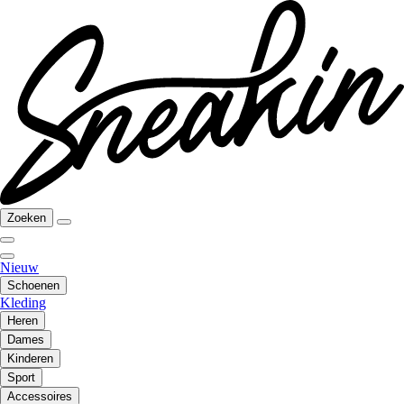
Zoeken
Nieuw
Schoenen
Kleding
Heren
Dames
Kinderen
Sport
Accessoires