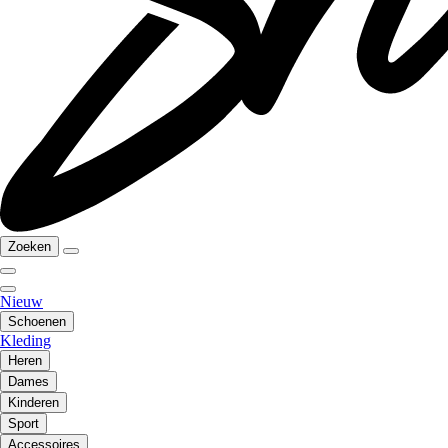
Zoeken
Nieuw
Schoenen
Kleding
Heren
Dames
Kinderen
Sport
Accessoires