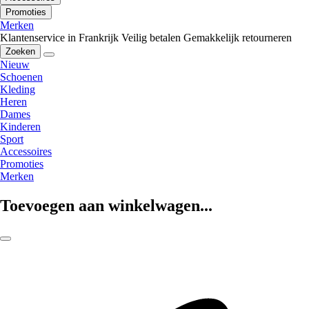
Promoties
Merken
Klantenservice in Frankrijk
Veilig betalen
Gemakkelijk retourneren
Zoeken
Nieuw
Schoenen
Kleding
Heren
Dames
Kinderen
Sport
Accessoires
Promoties
Merken
Toevoegen aan winkelwagen...