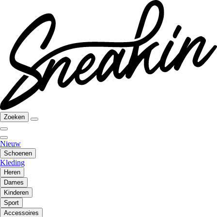
Zoeken
Nieuw
Schoenen
Kleding
Heren
Dames
Kinderen
Sport
Accessoires