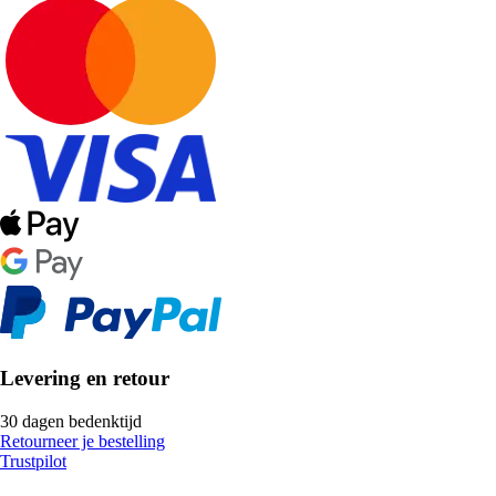
Levering en retour
30 dagen bedenktijd
Retourneer je bestelling
Trustpilot