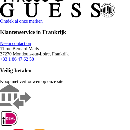
Ontdek al onze merken
Klantenservice in Frankrijk
Neem contact op
11 rue Bernard Maris
37270 Montlouis-sur-Loire, Frankrijk
+33 1 86 47 62 58
Veilig betalen
Koop met vertrouwen op onze site