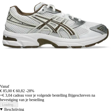
Vanaf
€ 85,00
€ 60,82
-28%
+€ 3,04
cadeau voor je volgende bestelling
Bijgeschreven na
bevestiging van je bestelling
Loading...
Beschrijving