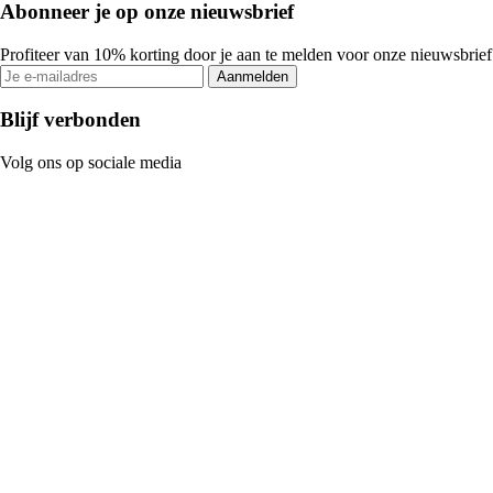
Abonneer je op onze nieuwsbrief
Profiteer van 10% korting door je aan te melden voor onze nieuwsbrief
Aanmelden
Blijf verbonden
Volg ons op sociale media