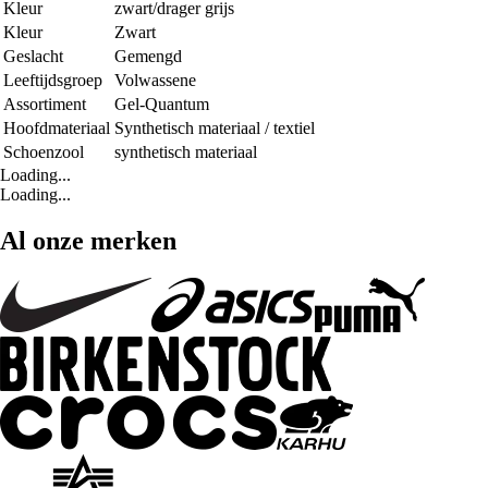
Kleur
zwart/drager grijs
Kleur
Zwart
Geslacht
Gemengd
Leeftijdsgroep
Volwassene
Assortiment
Gel-Quantum
Hoofdmateriaal
Synthetisch materiaal / textiel
Schoenzool
synthetisch materiaal
Loading...
Loading...
Al onze merken