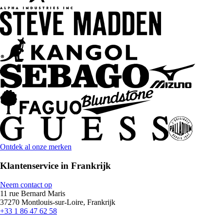
Ontdek al onze merken
Klantenservice in Frankrijk
Neem contact op
11 rue Bernard Maris
37270 Montlouis-sur-Loire, Frankrijk
+33 1 86 47 62 58