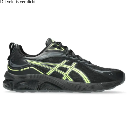
Dit veld is verplicht