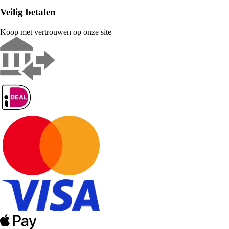
Veilig betalen
Koop met vertrouwen op onze site