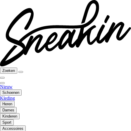
Zoeken
Nieuw
Schoenen
Kleding
Heren
Dames
Kinderen
Sport
Accessoires