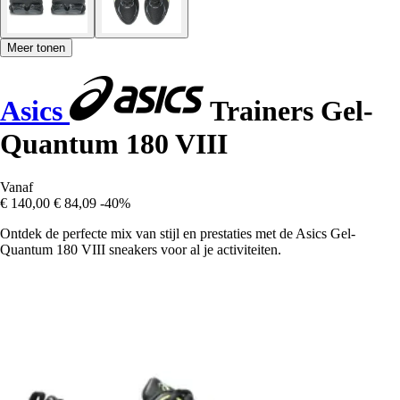
Meer tonen
Asics
Trainers Gel-
Quantum 180 VIII
Vanaf
€ 140,00
€ 84,09
-40%
Ontdek de perfecte mix van stijl en prestaties met de Asics Gel-
Quantum 180 VIII sneakers voor al je activiteiten.