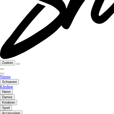
Zoeken
Nieuw
Schoenen
Kleding
Heren
Dames
Kinderen
Sport
Accessoires