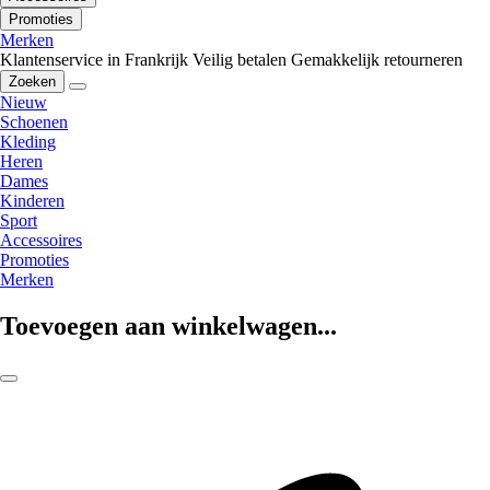
Promoties
Merken
Klantenservice in Frankrijk
Veilig betalen
Gemakkelijk retourneren
Zoeken
Nieuw
Schoenen
Kleding
Heren
Dames
Kinderen
Sport
Accessoires
Promoties
Merken
Toevoegen aan winkelwagen...