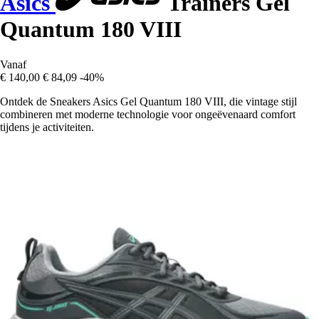
Asics
Trainers Gel
Quantum 180 VIII
Vanaf
€ 140,00
€ 84,09
-40%
Ontdek de Sneakers Asics Gel Quantum 180 VIII, die vintage stijl
combineren met moderne technologie voor ongeëvenaard comfort
tijdens je activiteiten.