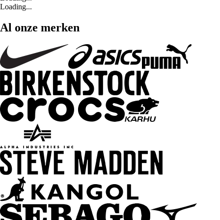
Loading...
Al onze merken