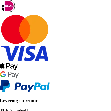
Levering en retour
30 dagen bedenktijd