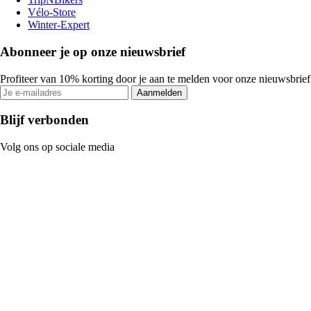
Vélo-Store
Winter-Expert
Abonneer je op onze nieuwsbrief
Profiteer van 10% korting door je aan te melden voor onze nieuwsbrief
Aanmelden
Blijf verbonden
Volg ons op sociale media