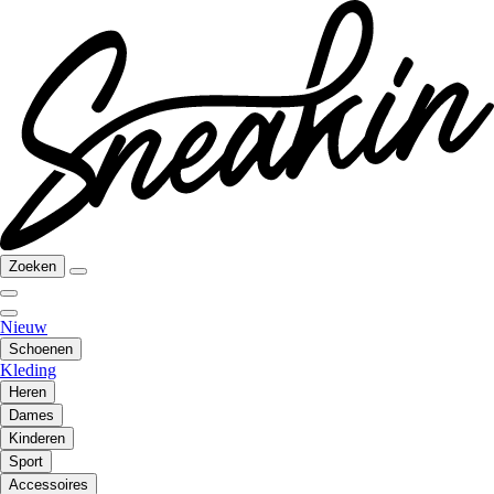
Zoeken
Nieuw
Schoenen
Kleding
Heren
Dames
Kinderen
Sport
Accessoires