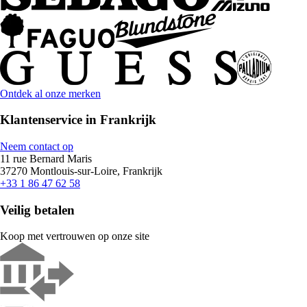
Ontdek al onze merken
Klantenservice in Frankrijk
Neem contact op
11 rue Bernard Maris
37270 Montlouis-sur-Loire, Frankrijk
+33 1 86 47 62 58
Veilig betalen
Koop met vertrouwen op onze site