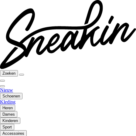
Zoeken
Nieuw
Schoenen
Kleding
Heren
Dames
Kinderen
Sport
Accessoires