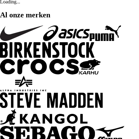
Loading...
Al onze merken