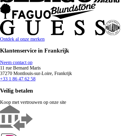
Ontdek al onze merken
Klantenservice in Frankrijk
Neem contact op
11 rue Bernard Maris
37270 Montlouis-sur-Loire, Frankrijk
+33 1 86 47 62 58
Veilig betalen
Koop met vertrouwen op onze site