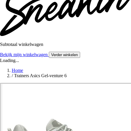
Subtotaal winkelwagen
Bekijk mijn winkelwagen
Verder winkelen
Loading...
Home
/
Trainers Asics Gel-venture 6