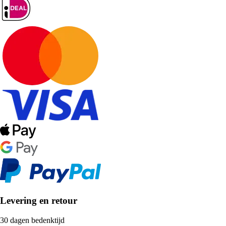
Levering en retour
30 dagen bedenktijd