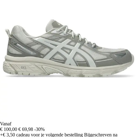
Vanaf
€ 100,00
€ 69,98
-30%
+€ 3,50
cadeau voor je volgende bestelling
Bijgeschreven na