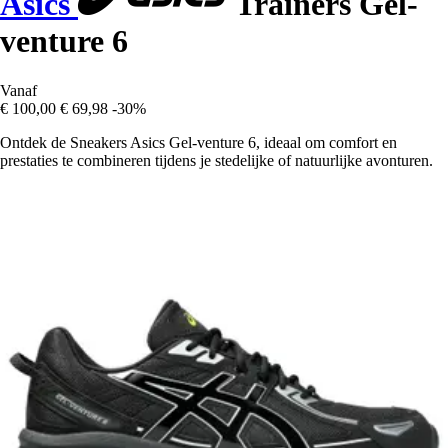
Asics
Trainers Gel-
venture 6
Vanaf
€ 100,00
€ 69,98
-30%
Ontdek de Sneakers Asics Gel-venture 6, ideaal om comfort en
prestaties te combineren tijdens je stedelijke of natuurlijke avonturen.