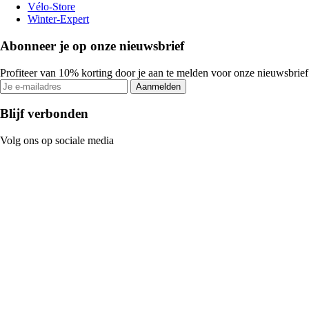
Vélo-Store
Winter-Expert
Abonneer je op onze nieuwsbrief
Profiteer van 10% korting door je aan te melden voor onze nieuwsbrief
Aanmelden
Blijf verbonden
Volg ons op sociale media