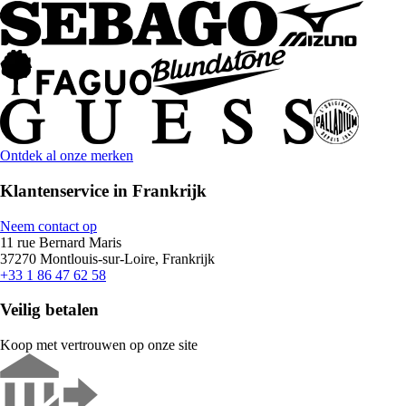
Ontdek al onze merken
Klantenservice in Frankrijk
Neem contact op
11 rue Bernard Maris
37270 Montlouis-sur-Loire, Frankrijk
+33 1 86 47 62 58
Veilig betalen
Koop met vertrouwen op onze site