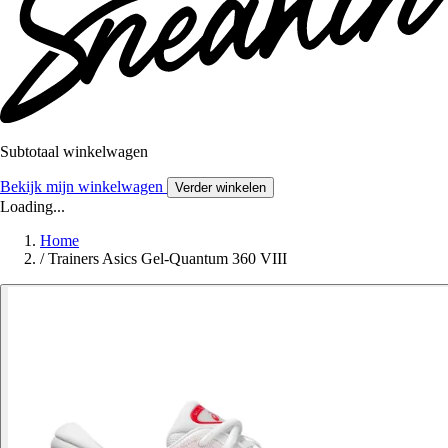
Subtotaal winkelwagen
Bekijk mijn winkelwagen
Verder winkelen
Loading...
Home
/
Trainers Asics Gel-Quantum 360 VIII