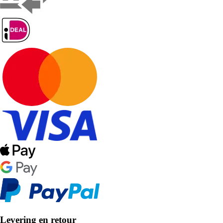
Levering en retour