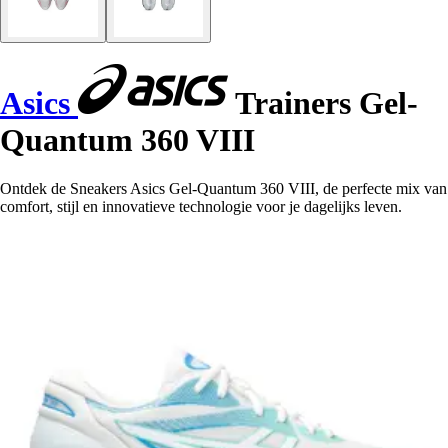
Asics
Trainers Gel-
Quantum 360 VIII
Ontdek de Sneakers Asics Gel-Quantum 360 VIII, de perfecte mix van
comfort, stijl en innovatieve technologie voor je dagelijks leven.