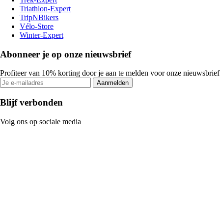
Triathlon-Expert
TripNBikers
Vélo-Store
Winter-Expert
Abonneer je op onze nieuwsbrief
Profiteer van 10% korting door je aan te melden voor onze nieuwsbrief
Aanmelden
Blijf verbonden
Volg ons op sociale media