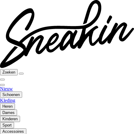
Zoeken
Nieuw
Schoenen
Kleding
Heren
Dames
Kinderen
Sport
Accessoires