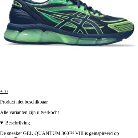
+10
Product niet beschikbaar
Alle varianten zijn uitverkocht
Beschrijving
De sneaker GEL-QUANTUM 360™ VIII is geïnspireerd op