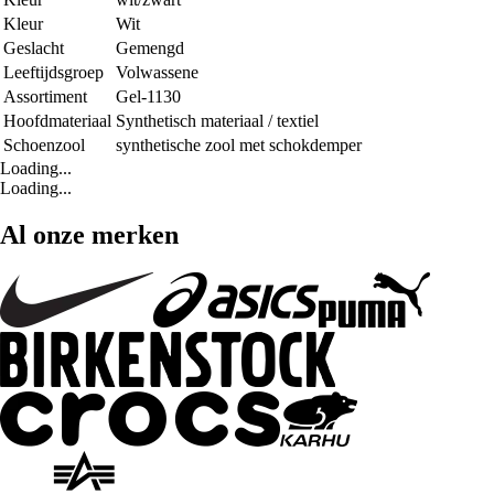
Kleur
Wit
Geslacht
Gemengd
Leeftijdsgroep
Volwassene
Assortiment
Gel-1130
Hoofdmateriaal
Synthetisch materiaal / textiel
Schoenzool
synthetische zool met schokdemper
Loading...
Loading...
Al onze merken