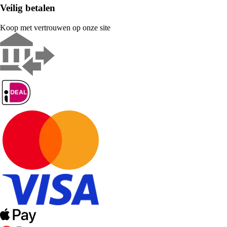
Veilig betalen
Koop met vertrouwen op onze site