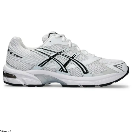
Vanaf