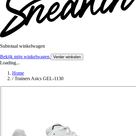
Subtotaal winkelwagen
Bekijk mijn winkelwagen
Verder winkelen
Loading...
Home
/
Trainers Asics GEL-1130