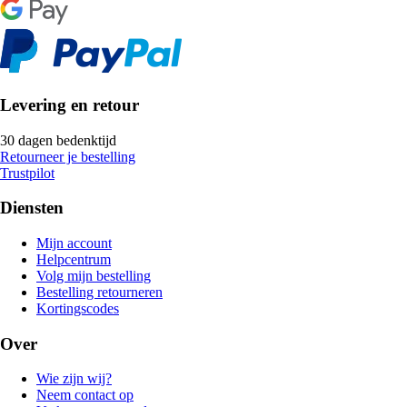
Levering en retour
30 dagen bedenktijd
Retourneer je bestelling
Trustpilot
Diensten
Mijn account
Helpcentrum
Volg mijn bestelling
Bestelling retourneren
Kortingscodes
Over
Wie zijn wij?
Neem contact op