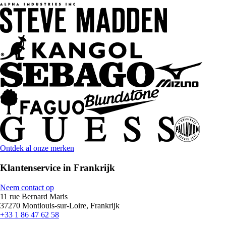
Ontdek al onze merken
Klantenservice in Frankrijk
Neem contact op
11 rue Bernard Maris
37270 Montlouis-sur-Loire, Frankrijk
+33 1 86 47 62 58