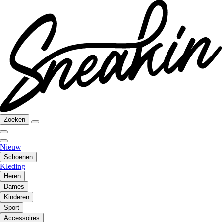
Zoeken
Nieuw
Schoenen
Kleding
Heren
Dames
Kinderen
Sport
Accessoires