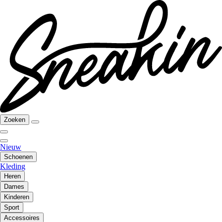
Zoeken
Nieuw
Schoenen
Kleding
Heren
Dames
Kinderen
Sport
Accessoires