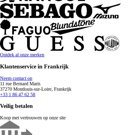
Ontdek al onze merken
Klantenservice in Frankrijk
Neem contact op
11 rue Bernard Maris
37270 Montlouis-sur-Loire, Frankrijk
+33 1 86 47 62 58
Veilig betalen
Koop met vertrouwen op onze site