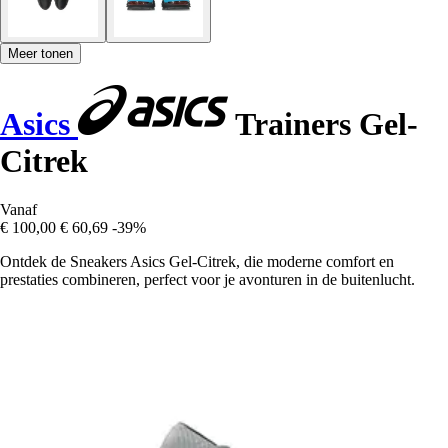
Meer tonen
Asics
Trainers Gel-
Citrek
Vanaf
€ 100,00
€ 60,69
-39%
Ontdek de Sneakers Asics Gel-Citrek, die moderne comfort en
prestaties combineren, perfect voor je avonturen in de buitenlucht.