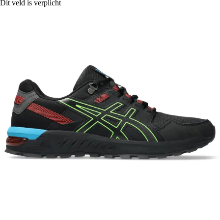
Dit veld is verplicht