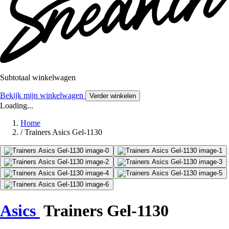
Subtotaal winkelwagen
Bekijk mijn winkelwagen
Verder winkelen
Loading...
Home
/
Trainers Asics Gel-1130
Asics
Trainers Gel-1130