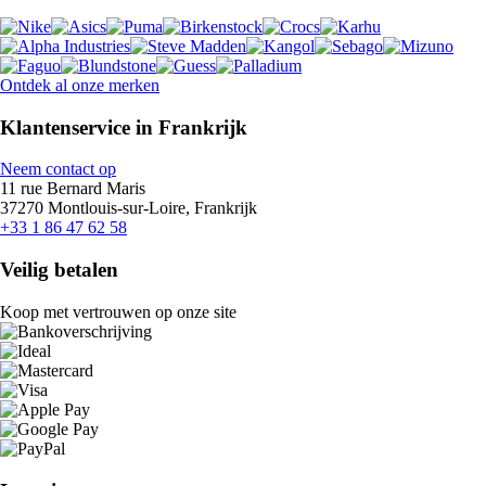
Ontdek al onze merken
Klantenservice in Frankrijk
Neem contact op
11 rue Bernard Maris
37270 Montlouis-sur-Loire, Frankrijk
+33 1 86 47 62 58
Veilig betalen
Koop met vertrouwen op onze site