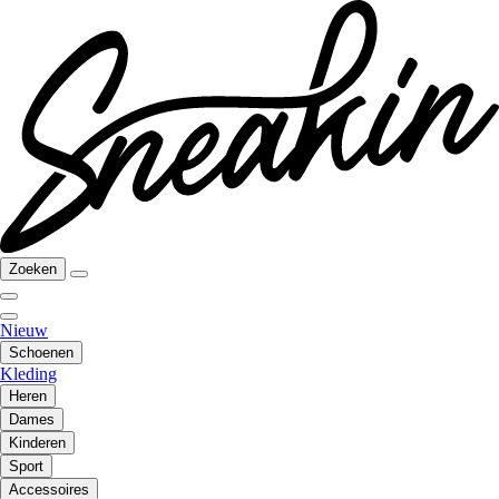
Zoeken
Nieuw
Schoenen
Kleding
Heren
Dames
Kinderen
Sport
Accessoires