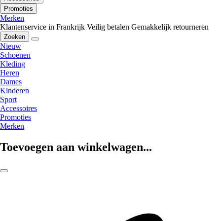
Promoties
Merken
Klantenservice in Frankrijk
Veilig betalen
Gemakkelijk retourneren
Zoeken
Nieuw
Schoenen
Kleding
Heren
Dames
Kinderen
Sport
Accessoires
Promoties
Merken
Toevoegen aan winkelwagen...