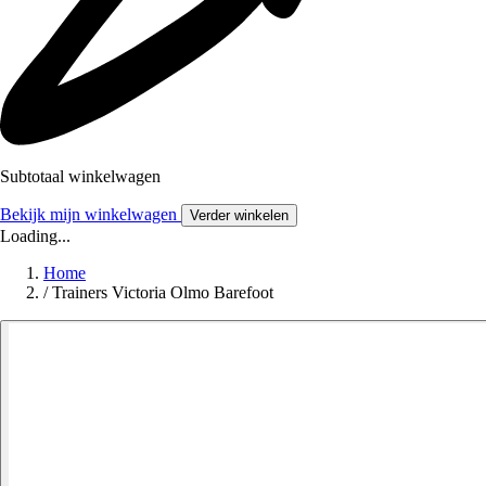
Subtotaal winkelwagen
Bekijk mijn winkelwagen
Verder winkelen
Loading...
Home
/
Trainers Victoria Olmo Barefoot