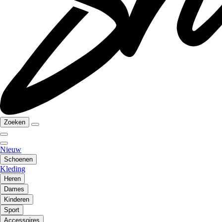
Zoeken
Nieuw
Schoenen
Kleding
Heren
Dames
Kinderen
Sport
Accessoires