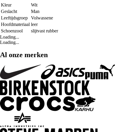
Kleur
Wit
Geslacht
Man
Leeftijdsgroep
Volwassene
Hoofdmateriaal
leer
Schoenzool
slijtvast rubber
Loading...
Loading...
Al onze merken