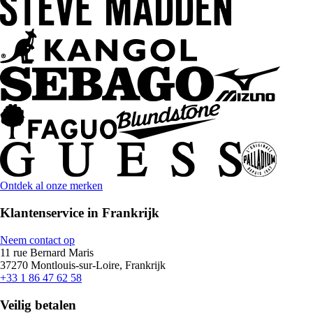
Ontdek al onze merken
Klantenservice in Frankrijk
Neem contact op
11 rue Bernard Maris
37270 Montlouis-sur-Loire, Frankrijk
+33 1 86 47 62 58
Veilig betalen