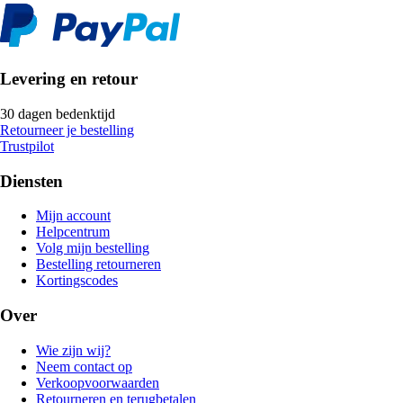
Levering en retour
30 dagen bedenktijd
Retourneer je bestelling
Trustpilot
Diensten
Mijn account
Helpcentrum
Volg mijn bestelling
Bestelling retourneren
Kortingscodes
Over
Wie zijn wij?
Neem contact op
Verkoopvoorwaarden
Retourneren en terugbetalen