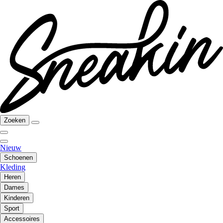
Zoeken
Nieuw
Schoenen
Kleding
Heren
Dames
Kinderen
Sport
Accessoires