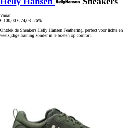
Helly Hansen
Sneakers
Vanaf
€ 100,00
€ 74,03
-26%
Ontdek de Sneakers Helly Hansen Feathering, perfect voor lichte en
veelzijdige training zonder in te boeten op comfort.