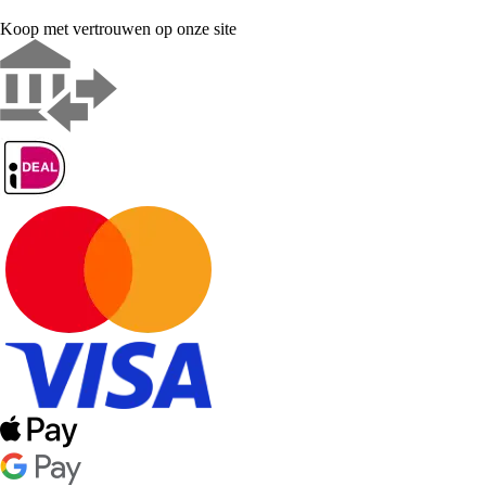
Koop met vertrouwen op onze site