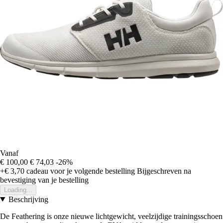
Vanaf
€ 100,00
€ 74,03
-26%
+€ 3,70
cadeau voor je volgende bestelling
Bijgeschreven na
bevestiging van je bestelling
Loading...
Beschrijving
De Feathering is onze nieuwe lichtgewicht, veelzijdige trainingsschoen