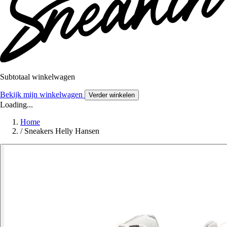
Subtotaal winkelwagen
Bekijk mijn winkelwagen
Verder winkelen
Loading...
Home
/
Sneakers Helly Hansen