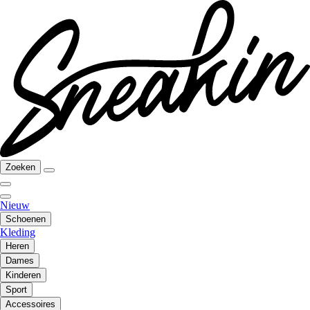
Zoeken
Nieuw
Schoenen
Kleding
Heren
Dames
Kinderen
Sport
Accessoires