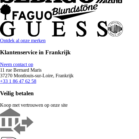
Ontdek al onze merken
Klantenservice in Frankrijk
Neem contact op
11 rue Bernard Maris
37270 Montlouis-sur-Loire, Frankrijk
+33 1 86 47 62 58
Veilig betalen
Koop met vertrouwen op onze site