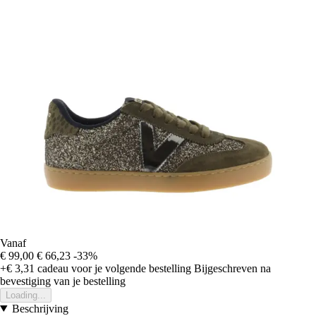
Vanaf
€ 99,00
€ 66,23
-33%
+€ 3,31
cadeau voor je volgende bestelling
Bijgeschreven na
bevestiging van je bestelling
Loading...
Beschrijving