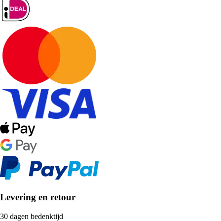
Levering en retour
30 dagen bedenktijd