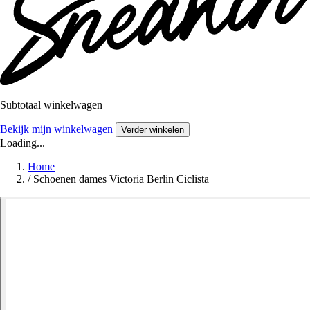
Subtotaal winkelwagen
Bekijk mijn winkelwagen
Verder winkelen
Loading...
Home
/
Schoenen dames Victoria Berlin Ciclista