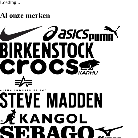
Loading...
Al onze merken