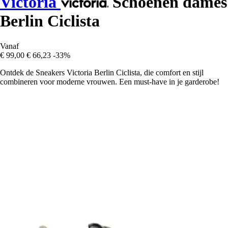
Victoria
Schoenen dames
Berlin Ciclista
Vanaf
€ 99,00
€ 66,23
-33%
Ontdek de Sneakers Victoria Berlin Ciclista, die comfort en stijl
combineren voor moderne vrouwen. Een must-have in je garderobe!