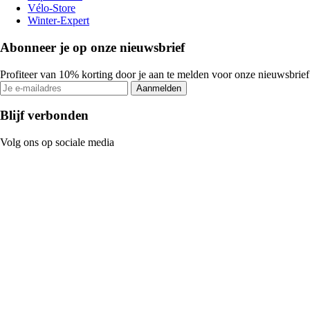
Vélo-Store
Winter-Expert
Abonneer je op onze nieuwsbrief
Profiteer van 10% korting door je aan te melden voor onze nieuwsbrief
Aanmelden
Blijf verbonden
Volg ons op sociale media