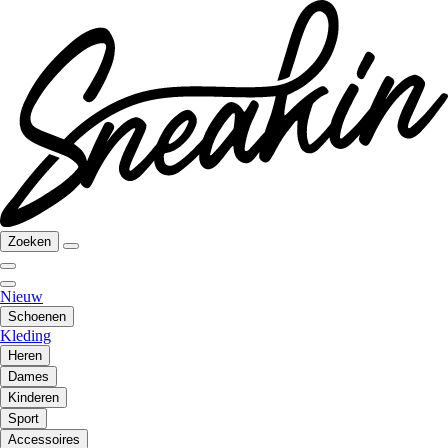
Zoeken
Nieuw
Schoenen
Kleding
Heren
Dames
Kinderen
Sport
Accessoires