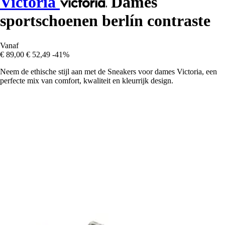
Victoria
Dames
sportschoenen berlín contraste
Vanaf
€ 89,00
€ 52,49
-41%
Neem de ethische stijl aan met de Sneakers voor dames Victoria, een
perfecte mix van comfort, kwaliteit en kleurrijk design.