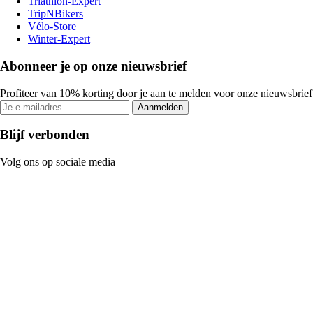
Triathlon-Expert
TripNBikers
Vélo-Store
Winter-Expert
Abonneer je op onze nieuwsbrief
Profiteer van 10% korting door je aan te melden voor onze nieuwsbrief
Aanmelden
Blijf verbonden
Volg ons op sociale media