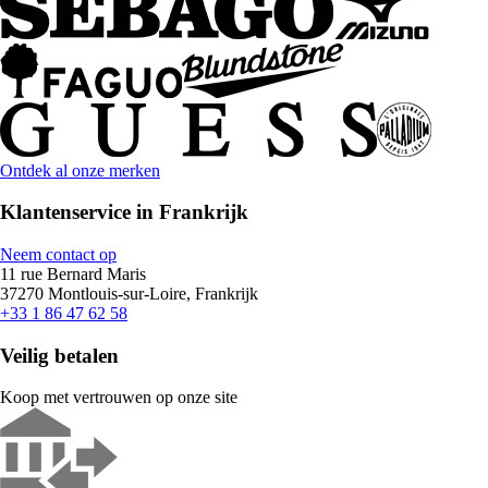
Ontdek al onze merken
Klantenservice in Frankrijk
Neem contact op
11 rue Bernard Maris
37270 Montlouis-sur-Loire, Frankrijk
+33 1 86 47 62 58
Veilig betalen
Koop met vertrouwen op onze site