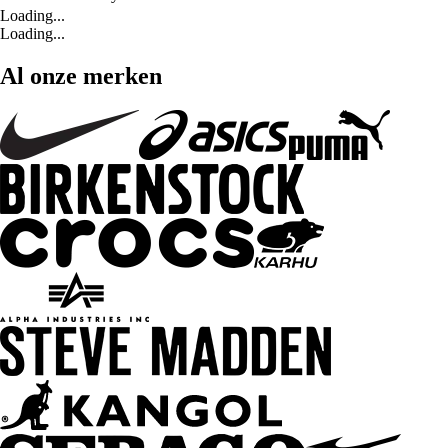
Loading...
Loading...
Al onze merken