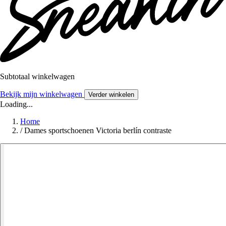
Subtotaal winkelwagen
Bekijk mijn winkelwagen
Verder winkelen
Loading...
Home
/
Dames sportschoenen Victoria berlín contraste