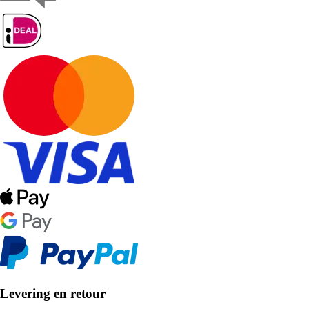
Levering en retour