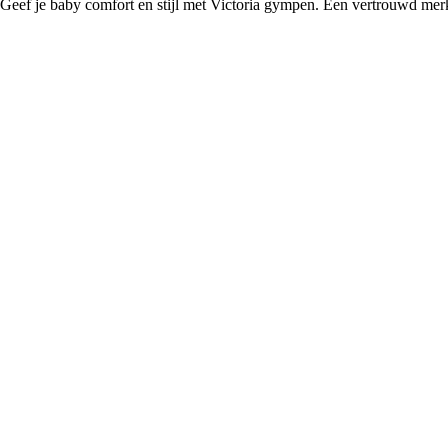
Geef je baby comfort en stijl met Victoria gympen. Een vertrouwd mer