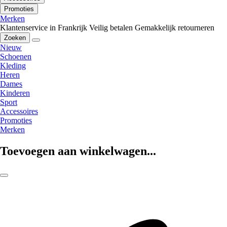
Promoties
Merken
Klantenservice in Frankrijk
Veilig betalen
Gemakkelijk retourneren
Zoeken
Nieuw
Schoenen
Kleding
Heren
Dames
Kinderen
Sport
Accessoires
Promoties
Merken
Toevoegen aan winkelwagen...