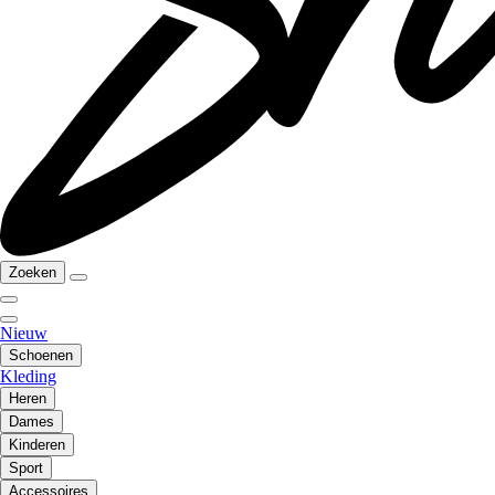
Zoeken
Nieuw
Schoenen
Kleding
Heren
Dames
Kinderen
Sport
Accessoires