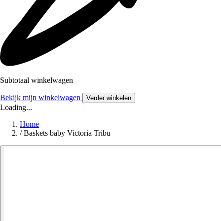
Subtotaal winkelwagen
Bekijk mijn winkelwagen
Verder winkelen
Loading...
Home
/
Baskets baby Victoria Tribu