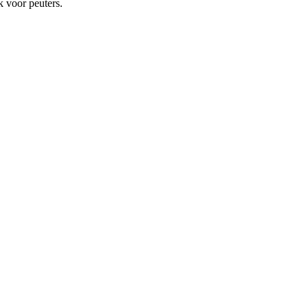
k voor peuters.