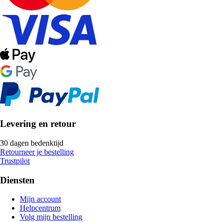
Levering en retour
30 dagen bedenktijd
Retourneer je bestelling
Trustpilot
Diensten
Mijn account
Helpcentrum
Volg mijn bestelling