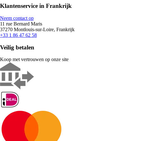
Klantenservice in Frankrijk
Neem contact op
11 rue Bernard Maris
37270 Montlouis-sur-Loire, Frankrijk
+33 1 86 47 62 58
Veilig betalen
Koop met vertrouwen op onze site