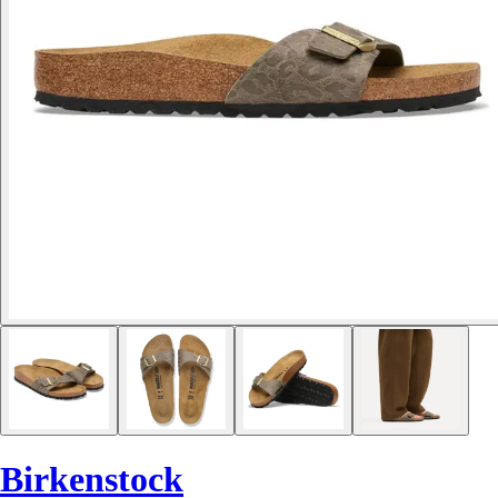
Birkenstock