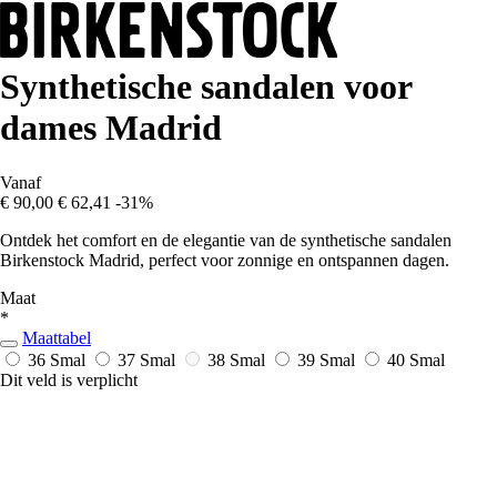
Synthetische sandalen voor
dames Madrid
Vanaf
€ 90,00
€ 62,41
-31%
Ontdek het comfort en de elegantie van de synthetische sandalen
Birkenstock Madrid, perfect voor zonnige en ontspannen dagen.
Maat
*
Maattabel
36 Smal
37 Smal
38 Smal
39 Smal
40 Smal
Dit veld is verplicht