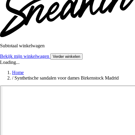
Subtotaal winkelwagen
Bekijk mijn winkelwagen
Verder winkelen
Loading...
Home
/
Synthetische sandalen voor dames Birkenstock Madrid