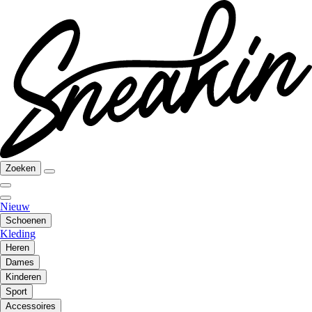
Zoeken
Nieuw
Schoenen
Kleding
Heren
Dames
Kinderen
Sport
Accessoires