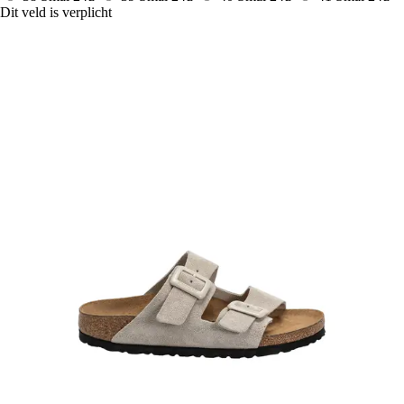
Dit veld is verplicht