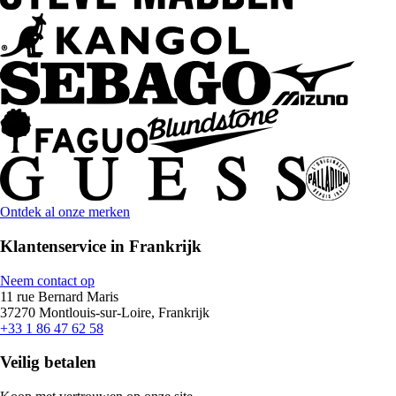
Ontdek al onze merken
Klantenservice in Frankrijk
Neem contact op
11 rue Bernard Maris
37270 Montlouis-sur-Loire, Frankrijk
+33 1 86 47 62 58
Veilig betalen