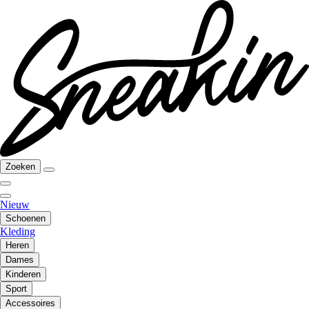
Zoeken
Nieuw
Schoenen
Kleding
Heren
Dames
Kinderen
Sport
Accessoires