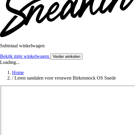
Subtotaal winkelwagen
Bekijk mijn winkelwagen
Verder winkelen
Loading...
Home
/
Leren sandalen voor vrouwen Birkenstock OS Suede