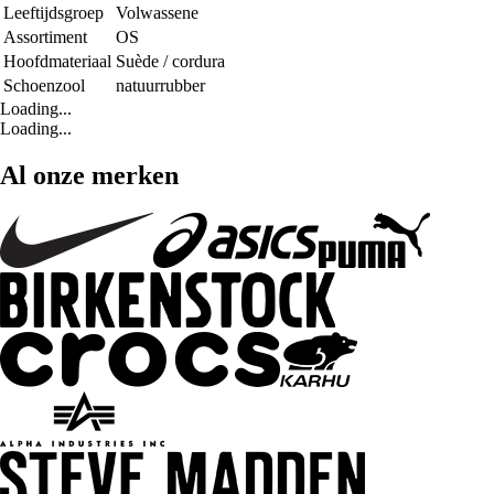
Leeftijdsgroep
Volwassene
Assortiment
OS
Hoofdmateriaal
Suède / cordura
Schoenzool
natuurrubber
Loading...
Loading...
Al onze merken